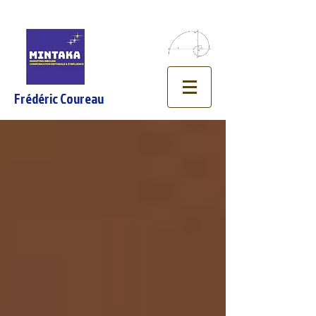
Frédéric Coureau