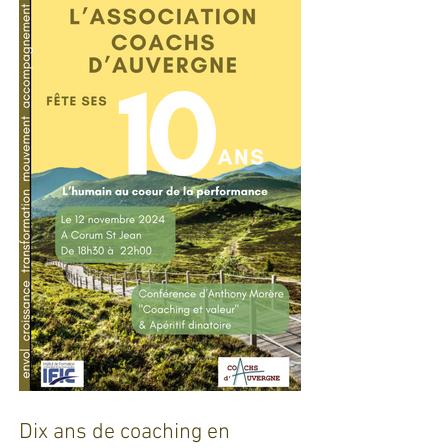
défis pour l'industrie !