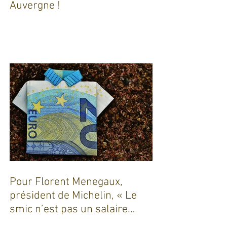
Dix ans de coaching en
Auvergne !
Pour Florent Menegaux,
président de Michelin, « Le