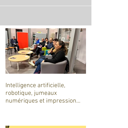
Intelligence artificielle,
robotique, jumeaux
numériques et impression
additive : Entre promesses et