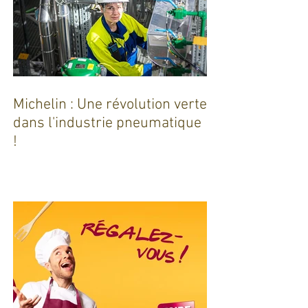
Michelin : Une révolution verte
dans l'industrie pneumatique
!