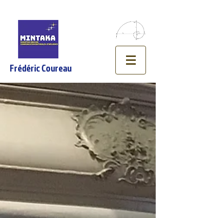
Frédéric Coureau