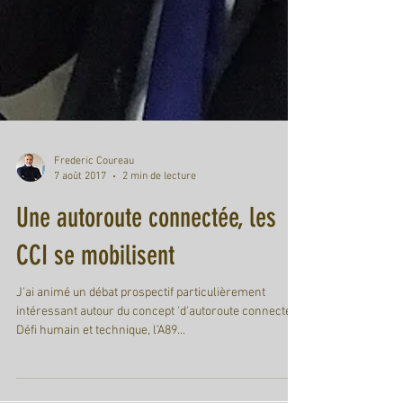
Frederic Coureau
7 août 2017
2 min de lecture
Une autoroute connectée, les
CCI se mobilisent
J'ai animé un débat prospectif particulièrement
intéressant autour du concept 'd'autoroute connectée'.