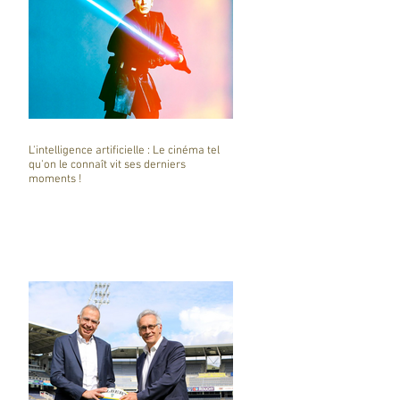
L'intelligence artificielle : Le cinéma tel
qu'on le connaît vit ses derniers
moments !