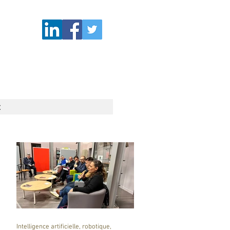
t
Intelligence artificielle, robotique,