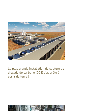
La plus grande installation de capture de
dioxyde de carbone (CO2) s'apprête à
sortir de terre !