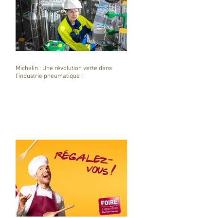
Michelin : Une révolution verte dans
l'industrie pneumatique !