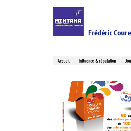
Frédéric Cour
Accueil
Influence & réputation
Jou