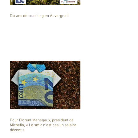
Dix ans de coaching en Auvergne !
Pour Florent Menegaux, président de
Michelin, « Le smic n’est pas un salaire
décent »