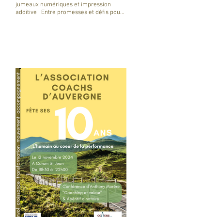
jumeaux numériques et impression
additive : Entre promesses et défis pour
l'industrie !