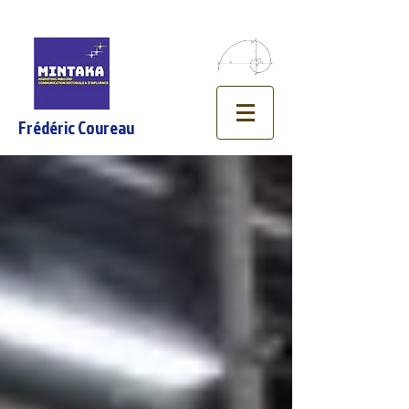
Frédéric Coureau