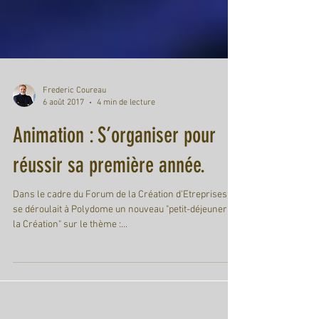
Frederic Coureau
6 août 2017
4 min de lecture
Animation : S’organiser pour
réussir sa première année.
Dans le cadre du Forum de la Création d'Etreprises,
se déroulait à Polydome un nouveau "petit-déjeuner de
la Création" sur le thème :...