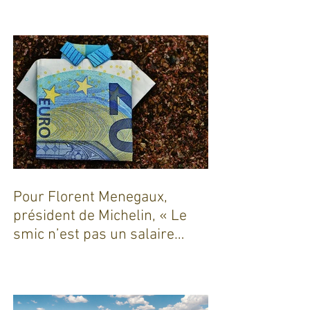
Pour Florent Menegaux,
président de Michelin, « Le
smic n’est pas un salaire
décent »