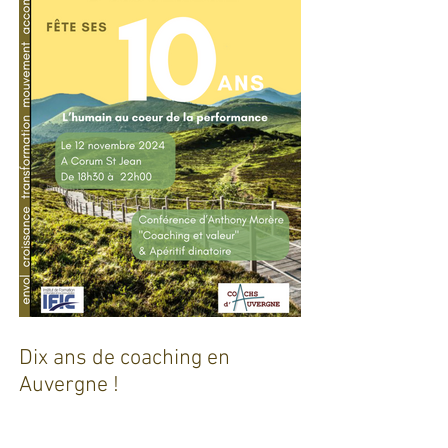
Dix ans de coaching en
Auvergne !