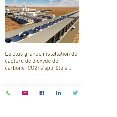
La plus grande installation de
capture de dioxyde de
carbone (CO2) s'apprête à
sortir de terre !