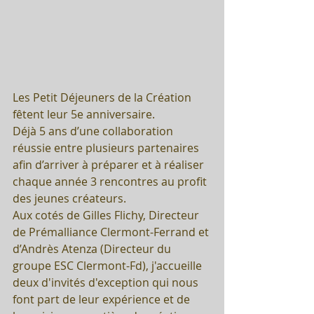
Les Petit Déjeuners de la Création 
fêtent leur 5e anniversaire.
Déjà 5 ans d’une collaboration 
réussie entre plusieurs partenaires 
afin d’arriver à préparer et à réaliser 
chaque année 3 rencontres au profit 
des jeunes créateurs.
Aux cotés de Gilles Flichy, Directeur 
de Prémalliance Clermont-Ferrand et 
d’Andrès Atenza (Directeur du 
groupe ESC Clermont-Fd), j'accueille 
deux d'invités d'exception qui nous 
font part de leur expérience et de 