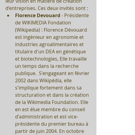
leur vision en matière de création 
d’entreprises. Ces deux invités sont : 
Florence Devouard
 - Présidente 
de WIKIMEDIA Fondation 
(Wikipedia) : Florence Dévouard 
est ingénieur en agronomie et 
industries agroalimentaires et 
titulaire d'un DEA en génétique 
et biotechnologies, Elle travaille 
un temps dans la recherche 
publique.  S'engageant en février 
2002 dans Wikipédia, elle 
s'implique fortement dans sa 
structuration et dans la création 
de la Wikimedia Foundation. Elle 
en est élue membre du conseil 
d'administration et est vice-
présidente du premier bureau à 
partir de juin 2004. En octobre 