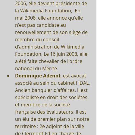
2006, elle devient présidente de 
la Wikimedia Foundation,  En 
mai 2008, elle annonce qu'elle 
n'est pas candidate au 
renouvellement de son siège de 
membre du conseil 
d'administration de Wikimedia 
Foundation. Le 16 juin 2008, elle 
a été faite chevalier de l'ordre 
national du Mérite.   
Dominique Adenot
, est avocat 
associé au sein du cabinet FIDAL. 
Ancien banquier d'affaires, il est 
spécialiste en droit des sociétés 
et membre de la société 
française des évaluateurs. Il est 
un élu de premier plan sur notre 
territoire : 2e adjoint de la ville 
de Clermont-Fd en charge de 