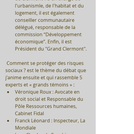
l'urbanismle, de l'habitat et du 
logement, il est également 
conseiller communautaire 
délégué, responsable de la 
commission “Développement 
économique”. Enfin, il est 
Président du "Grand Clermont". 
 Comment se protéger des risques 
sociaux ? est le thème du débat que 
j'anime ensuite et qui rassemble 5 
experts et « grands témoins » : 
Véronique Roux : Avocate en 
droit social et Responsable du 
Pôle Ressources humaines, 
Cabinet Fidal  
Franck Léonard : Inspecteur, La 
Mondiale  