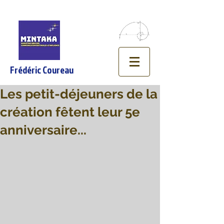
Frédéric Coureau
Les petit-déjeuners de la
création fêtent leur 5e
anniversaire...