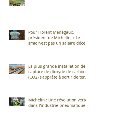
Pour Florent Menegaux,
président de Michelin, « Le
smic n’est pas un salaire décent
»
La plus grande installation de
capture de dioxyde de carbone
(CO2) s'apprête à sortir de terre
!
Michelin : Une révolution verte
dans l'industrie pneumatique !