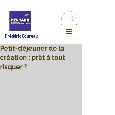
Frédéric Coureau
Petit-déjeuner de la
création : prêt à tout
risquer ?