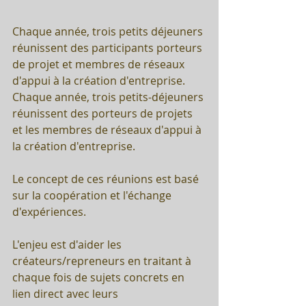
Chaque année, trois petits déjeuners 
réunissent des participants porteurs 
de projet et membres de réseaux 
d'appui à la création d'entreprise.
Chaque année, trois petits-déjeuners 
réunissent des porteurs de projets 
et les membres de réseaux d'appui à 
la création d'entreprise. 
Le concept de ces réunions est basé 
sur la coopération et l'échange 
d'expériences. 
L'enjeu est d'aider les 
créateurs/repreneurs en traitant à 
chaque fois de sujets concrets en 
lien direct avec leurs 