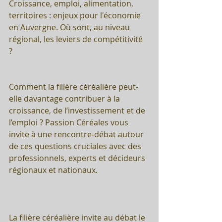
Croissance, emploi, alimentation, 
territoires : enjeux pour l'économie 
en Auvergne. Où sont, au niveau 
régional, les leviers de compétitivité 
? 
Comment la filière céréalière peut-
elle davantage contribuer à la 
croissance, de l’investissement et de 
l’emploi ? Passion Céréales vous 
invite à une rencontre-débat autour 
de ces questions cruciales avec des 
professionnels, experts et décideurs 
régionaux et nationaux.
La filière céréalière invite au débat le 