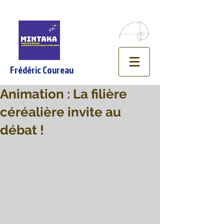
Frédéric Coureau
Animation : La filière
céréalière invite au
débat !