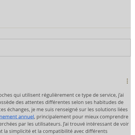
ches qui utilisent régulièrement ce type de service, j’ai 
sède des attentes différentes selon ses habitudes de 
es échanges, je me suis renseigné sur les solutions liées 
nnement annuel
, principalement pour mieux comprendre 
rchées par les utilisateurs. J’ai trouvé intéressant de voir 
la simplicité et la compatibilité avec différents 