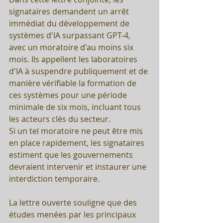
signataires demandent un arrêt 
immédiat du développement de 
systèmes d'IA surpassant GPT-4, 
avec un moratoire d'au moins six 
mois. Ils appellent les laboratoires 
d'IA à suspendre publiquement et de 
manière vérifiable la formation de 
ces systèmes pour une période 
minimale de six mois, incluant tous 
les acteurs clés du secteur. 
Si un tel moratoire ne peut être mis 
en place rapidement, les signataires 
estiment que les gouvernements 
devraient intervenir et instaurer une 
interdiction temporaire.
La lettre ouverte souligne que des 
études menées par les principaux 