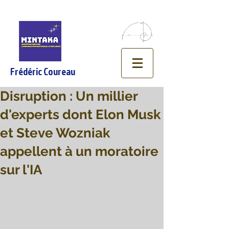
Frédéric Coureau
Disruption : Un millier
d'experts dont Elon Musk
et Steve Wozniak
appellent à un moratoire
sur l'IA