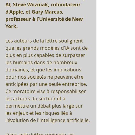
AI, Steve Wozniak, cofondateur 
d'Apple, et Gary Marcus, 
professeur à l'Université de New 
York.
Les auteurs de la lettre soulignent 
que les grands modèles d'IA sont de 
plus en plus capables de surpasser 
les humains dans de nombreux 
domaines, et que les implications 
pour nos sociétés ne peuvent être 
anticipées par une seule entreprise. 
Ce moratoire vise à responsabiliser 
les acteurs du secteur et à 
permettre un débat plus large sur 
les enjeux et les risques liés à 
l'évolution de l'intelligence artificielle.
Dans cette lettre conjointe, les 