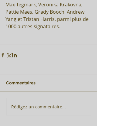
Max Tegmark, Veronika Krakovna, 
Pattie Maes, Grady Booch, Andrew 
Yang et Tristan Harris, parmi plus de 
1000 autres signataires.
Commentaires
Rédigez un commentaire...