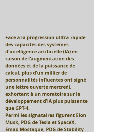
Face à la progression ulltra-rapide 
des capacités des systèmes 
d'intelligence artificielle (IA) en 
raison de l'augmentation des 
données et de la puissance de 
calcul, plus d'un millier de 
personnalités influentes ont signé 
une lettre ouverte mercredi, 
exhortant à un moratoire sur le 
développement d'IA plus puissante 
que GPT-4. 
Parmi les signataires figurent Elon 
Musk, PDG de Tesla et SpaceX, 
Emad Mostaque, PDG de Stability 