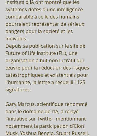
instituts d'IA ont montré que les 
systèmes dotés d'une intelligence 
comparable à celle des humains 
pourraient représenter de sérieux 
dangers pour la société et les 
individus. 
Depuis sa publication sur le site de 
Future of Life Institute (FLI), une 
organisation à but non lucratif qui 
œuvre pour la réduction des risques 
catastrophiques et existentiels pour 
l'humanité, la lettre a recueilli 1125 
signatures.
Gary Marcus, scientifique renommé 
dans le domaine de l'IA, a relayé 
l'initiative sur Twitter, mentionnant 
notamment la participation d'Elon 
Musk, Yoshua Bengio, Stuart Russell, 