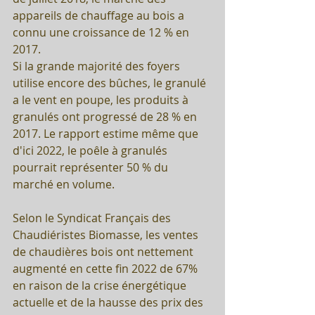
appareils de chauffage au bois a 
connu une croissance de 12 % en 
2017. 
Si la grande majorité des foyers 
utilise encore des bûches, le granulé 
a le vent en poupe, les produits à 
granulés ont progressé de 28 % en 
2017. Le rapport estime même que 
d'ici 2022, le poêle à granulés 
pourrait représenter 50 % du 
marché en volume.
Selon le Syndicat Français des 
Chaudiéristes Biomasse, les ventes 
de chaudières bois ont nettement 
augmenté en cette fin 2022 de 67% 
en raison de la crise énergétique 
actuelle et de la hausse des prix des 