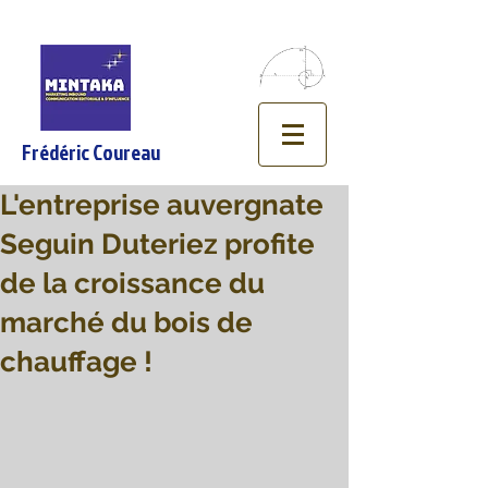
Frédéric Coureau
L'entreprise auvergnate
Seguin Duteriez profite
de la croissance du
marché du bois de
chauffage !