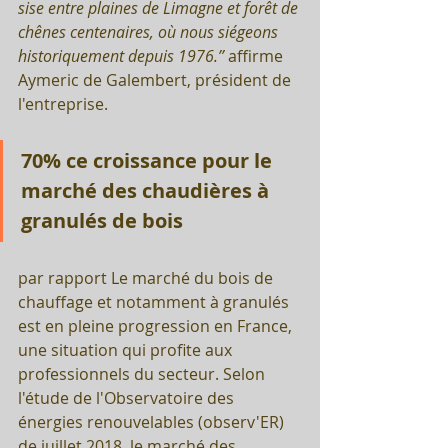
sise entre plaines de Limagne et forêt de 
chênes centenaires, où nous siégeons 
historiquement depuis 1976.’’ 
affirme
Aymeric de Galembert, président de 
l'entreprise.
70% ce croissance pour le 
marché des chaudières à 
granulés de bois
par rapport Le marché du bois de 
chauffage et notamment à granulés 
est en pleine progression en France, 
une situation qui profite aux 
professionnels du secteur. Selon 
l'étude de l'Observatoire des 
énergies renouvelables (observ'ER) 
de juillet 2018, le marché des 