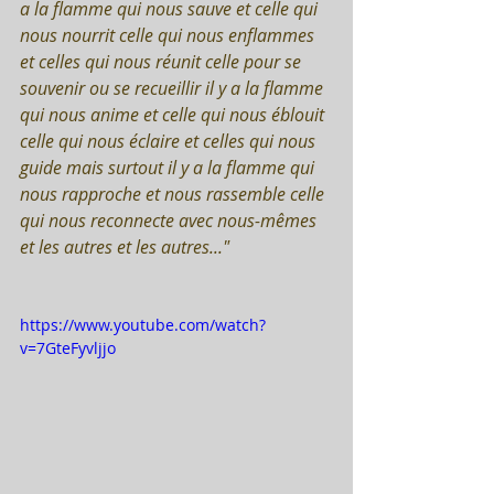
a la flamme qui nous sauve et celle qui 
nous nourrit celle qui nous enflammes 
et celles qui nous réunit celle pour se 
souvenir ou se recueillir il y a la flamme 
qui nous anime et celle qui nous éblouit 
celle qui nous éclaire et celles qui nous 
guide mais surtout il y a la flamme qui 
nous rapproche et nous rassemble celle 
qui nous reconnecte avec nous-mêmes 
et les autres et les autres..."
https://www.youtube.com/watch?
v=7GteFyvljjo