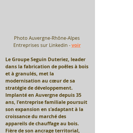
Photo Auvergne-Rhône-Alpes 
Entreprises sur Linkedin - 
voir
Le Groupe Seguin Duteriez, leader 
dans la fabrication de poêles à bois 
et à granulés, met la 
modernisation au cœur de sa 
stratégie de développement. 
Implanté en Auvergne depuis 35 
ans, l'entreprise familiale poursuit 
son expansion en s'adaptant à la 
croissance du marché des 
appareils de chauffage au bois. 
Fière de son ancrage territorial, 