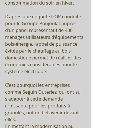
consommation du soir en hiver. 
D’après une enquête IFOP conduite 
pour le Groupe Poujoulat auprès 
d’un panel représentatif de 400 
ménages utilisateurs d’équipements 
bois-énergie, l’appel de puissance 
évitée par le chauffage au bois 
domestique permet de réaliser des 
économies considérables pour le 
système électrique. 
C'est pourquoi les entreprises 
comme Seguin Duteriez, qui ont su 
s'adapter à cette demande 
croissante pour les produits à 
granulés, ont un bel avenir devant 
elles. 
En mettant la modernisation au 