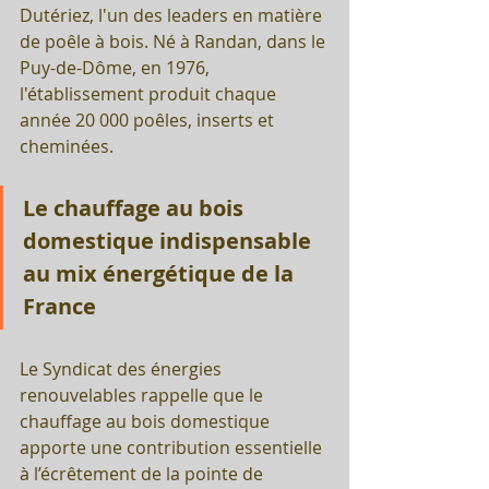
Dutériez, l'un des leaders en matière 
de poêle à bois. Né à Randan, dans le 
Puy-de-Dôme, en 1976, 
l'établissement produit chaque 
année 20 000 poêles, inserts et 
cheminées.
Le chauffage au bois 
domestique indispensable 
au mix énergétique de la 
France
Le Syndicat des énergies 
renouvelables rappelle que le 
chauffage au bois domestique 
apporte une contribution essentielle 
à l’écrêtement de la pointe de 