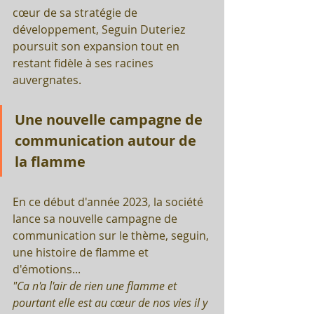
cœur de sa stratégie de 
développement, Seguin Duteriez 
poursuit son expansion tout en 
restant fidèle à ses racines 
auvergnates.
Une nouvelle campagne de 
communication autour de 
la flamme
En ce début d'année 2023, la société 
lance sa nouvelle campagne de 
communication sur le thème, seguin, 
une histoire de flamme et 
d'émotions...
"Ca n'a l'air de rien une flamme et 
pourtant elle est au cœur de nos vies il y 