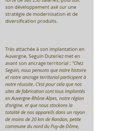
son développement axé sur une 
stratégie de modernisation et de 
diversification produits. 
Très attachée à son implantation en 
Auvergne, Seguin Duteriez met en 
avant son ancrage territorial : 
"Chez 
Seguin, nous pensons que notre histoire 
et notre ancrage territorial participent à 
notre réussite. C’est pour cela que nos 
sites de fabrication sont tous implantés 
en Auvergne-Rhône-Alpes, notre région 
d’origine, et que nous stockons la 
totalité de nos appareils dans un rayon 
de moins de 20 km de Randan, petite 
commune du nord du Puy-de-Dôme, 