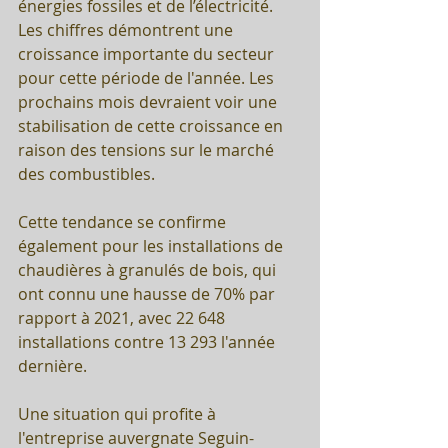
énergies fossiles et de l’électricité. 
Les chiffres démontrent une 
croissance importante du secteur 
pour cette période de l'année. Les 
prochains mois devraient voir une 
stabilisation de cette croissance en 
raison des tensions sur le marché 
des combustibles.
Cette tendance se confirme 
également pour les installations de 
chaudières à granulés de bois, qui 
ont connu une hausse de 70% par 
rapport à 2021, avec 22 648 
installations contre 13 293 l'année 
dernière.
Une situation qui profite à 
l'entreprise auvergnate Seguin-