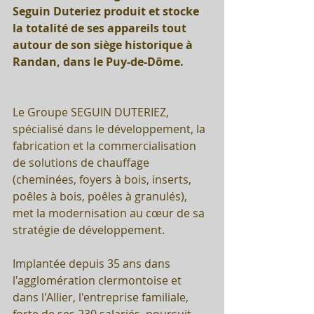
Seguin Duteriez produit et stocke 
la totalité de ses appareils tout 
autour de son siège historique à 
Randan, dans le Puy-de-Dôme.
Le Groupe SEGUIN DUTERIEZ, 
spécialisé dans le développement, la 
fabrication et la commercialisation 
de solutions de chauffage 
(cheminées, foyers à bois, inserts, 
poêles à bois, poêles à granulés), 
met la modernisation au cœur de sa 
stratégie de développement. 
Implantée depuis 35 ans dans 
l'agglomération clermontoise et 
dans l'Allier, l'entreprise familiale, 
forte de ses 230 salariés, poursuit 