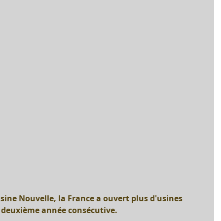
Usine Nouvelle, la France a ouvert plus d'usines 
a deuxième année consécutive. 