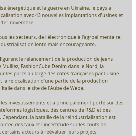
rise énergétique et la guerre en Ukraine, le pays a 
calisation avec 43 nouvelles implantations d'usines et 
 1er novembre. 
 les secteurs, de l'électronique à l'agroalimentaire, 
ndustrialisation lente mais encourageante.
 figurent le relancement de la production de jeans 
 Mulliez, FashionCube Denim dans le Nord, la 
 les parcs au large des côtes françaises par l'usine 
la relocalisation d'une partie de la production 
'Italie dans le site de l'Aube de Wepa.
 les investissements et a principalement porté sur des 
ateformes logistiques, des centres de R&D et des 
Cependant, la bataille de la réindustrialisation est 
ontée des taux et l'incertitude sur les coûts de 
certains acteurs à réévaluer leurs projets 