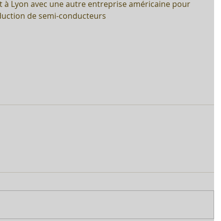
t à Lyon avec une autre entreprise américaine pour 
duction de semi-conducteurs