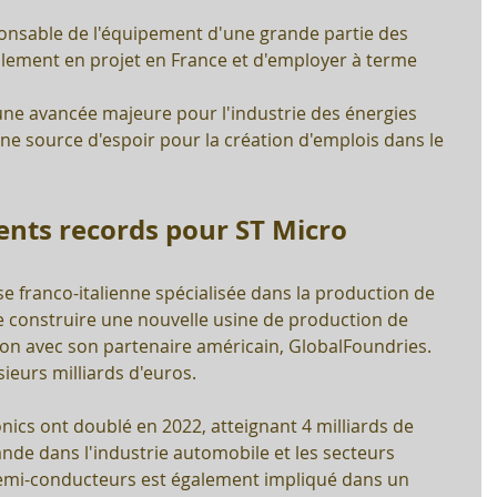
ponsable de l'équipement d'une grande partie des 
llement en projet en France et d'employer à terme 
ne avancée majeure pour l'industrie des énergies 
ne source d'espoir pour la création d'emplois dans le 
ents records pour ST Micro
e franco-italienne spécialisée dans la production de 
 construire une nouvelle usine de production de 
ion avec son partenaire américain, GlobalFoundries.  
ieurs milliards d'euros. 
nics ont doublé en 2022, atteignant 4 milliards de 
ande dans l'industrie automobile et les secteurs 
 semi-conducteurs est également impliqué dans un 