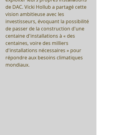
de DAC. Vicki Hollub a partagé cette 
vision ambitieuse avec les 
investisseurs, évoquant la possibilité 
de passer de la construction d'une 
centaine d'installations à « des 
centaines, voire des milliers 
d'installations nécessaires » pour 
répondre aux besoins climatiques 
mondiaux.