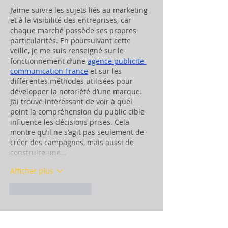
J’aime suivre les sujets liés au marketing 
et à la visibilité des entreprises, car 
chaque marché possède ses propres 
particularités. En poursuivant cette 
veille, je me suis renseigné sur le 
fonctionnement d’une 
agence publicite 
communication France
 et sur les 
différentes méthodes utilisées pour 
développer la notoriété d’une marque. 
J’ai trouvé intéressant de voir à quel 
point la compréhension du public cible 
influence les décisions prises. Cela 
montre qu’il ne s’agit pas seulement de 
créer des campagnes, mais aussi de 
construire une…
Afficher plus
J'aime
Répondre