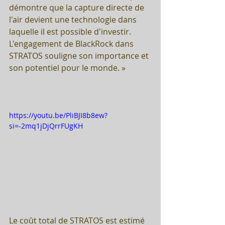
démontre que la capture directe de 
l'air devient une technologie dans 
laquelle il est possible d'investir. 
L'engagement de BlackRock dans 
STRATOS souligne son importance et 
son potentiel pour le monde. »
https://youtu.be/PliBJI8b8ew?
si=-2mq1jDjQrrFUgKH
Le coût total de STRATOS est estimé 