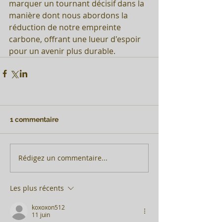
marquer un tournant décisif dans la 
manière dont nous abordons la 
réduction de notre empreinte 
carbone, offrant une lueur d'espoir 
pour un avenir plus durable.
1 commentaire
Rédigez un commentaire...
Les plus récents
koxoxon512
11 juin