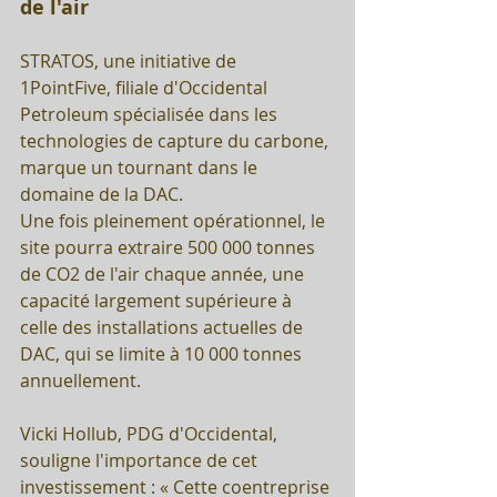
de l'air 
STRATOS, une initiative de 
1PointFive, filiale d'Occidental 
Petroleum spécialisée dans les 
technologies de capture du carbone, 
marque un tournant dans le 
domaine de la DAC. 
Une fois pleinement opérationnel, le 
site pourra extraire 500 000 tonnes 
de CO2 de l'air chaque année, une 
capacité largement supérieure à 
celle des installations actuelles de 
DAC, qui se limite à 10 000 tonnes 
annuellement.
Vicki Hollub, PDG d'Occidental, 
souligne l'importance de cet 
investissement : « Cette coentreprise 