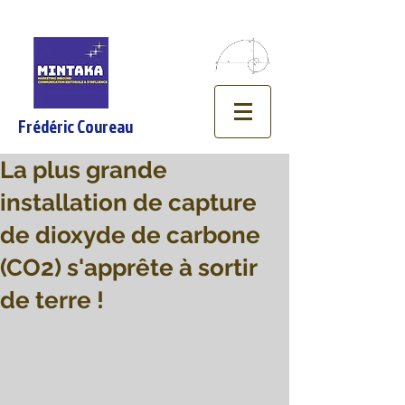
Frédéric Coureau
La plus grande
installation de capture
de dioxyde de carbone
(CO2) s'apprête à sortir
de terre !