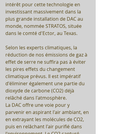
intérêt pour cette technologie en 
investissant massivement dans la 
plus grande installation de DAC au 
monde, nommée STRATOS, située 
dans le comté d'Ector, au Texas.
Selon les experts climatiques, la 
réduction de nos émissions de gaz à 
effet de serre ne suffira pas à éviter 
les pires effets du changement 
climatique prévus. Il est impératif 
d'éliminer également une partie du 
dioxyde de carbone (CO2) déjà 
relâché dans l'atmosphère. 
La DAC offre une voie pour y 
parvenir en aspirant l'air ambiant, en 
en extrayant les molécules de CO2, 
puis en relâchant l'air purifié dans 
l'environnement. Le CO2 capturé 