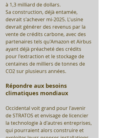
à 1,3 milliard de dollars. 
Sa construction, déjà entamée, 
devrait s'achever mi-2025. L'usine 
devrait générer des revenus par la 
vente de crédits carbone, avec des 
partenaires tels qu'Amazon et Airbus 
ayant déjà préacheté des crédits 
pour l'extraction et le stockage de 
centaines de milliers de tonnes de 
CO2 sur plusieurs années.
Répondre aux besoins 
climatiques mondiaux
Occidental voit grand pour l'avenir 
de STRATOS et envisage de licencier 
la technologie à d'autres entreprises, 
qui pourraient alors construire et 
exploiter leurs propres installations 