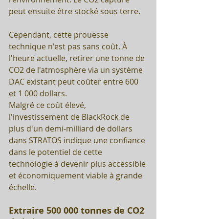
peut ensuite être stocké sous terre.
Cependant, cette prouesse 
technique n'est pas sans coût. À 
l'heure actuelle, retirer une tonne de 
CO2 de l'atmosphère via un système 
DAC existant peut coûter entre 600 
et 1 000 dollars. 
Malgré ce coût élevé, 
l'investissement de BlackRock de 
plus d'un demi-milliard de dollars 
dans STRATOS indique une confiance 
dans le potentiel de cette 
technologie à devenir plus accessible 
et économiquement viable à grande 
échelle.
Extraire 500 000 tonnes de CO2 