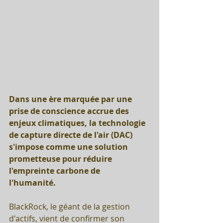
Dans une ère marquée par une 
prise de conscience accrue des 
enjeux climatiques, la technologie 
de capture directe de l'air (DAC) 
s'impose comme une solution 
prometteuse pour réduire 
l'empreinte carbone de 
l'humanité. 
BlackRock, le géant de la gestion 
d'actifs, vient de confirmer son 