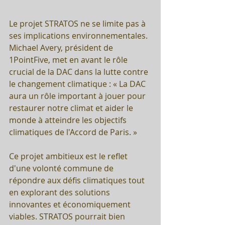
Le projet STRATOS ne se limite pas à 
ses implications environnementales. 
Michael Avery, président de 
1PointFive, met en avant le rôle 
crucial de la DAC dans la lutte contre 
le changement climatique : « La DAC 
aura un rôle important à jouer pour 
restaurer notre climat et aider le 
monde à atteindre les objectifs 
climatiques de l'Accord de Paris. »
Ce projet ambitieux est le reflet 
d'une volonté commune de 
répondre aux défis climatiques tout 
en explorant des solutions 
innovantes et économiquement 
viables. STRATOS pourrait bien 