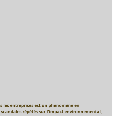
rs les entreprises est un phénomène en 
scandales répétés sur l'impact environnemental, 