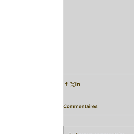
Commentaires