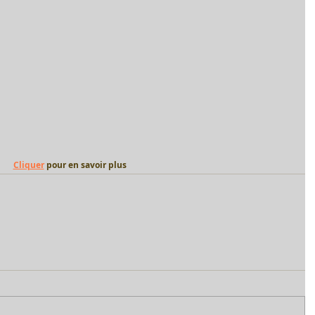
Cliquer
 pour en savoir plus