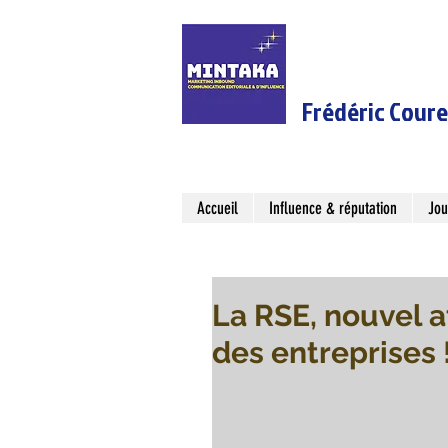
Frédéric Cour
Accueil
Influence & réputation
Jou
La RSE, nouvel 
des entreprises 