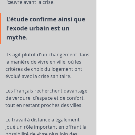
l'œuvre avant la crise. 
L'étude confirme ainsi que 
l'exode urbain est un 
mythe.   
Il s'agit plutôt d'un changement dans 
la manière de vivre en ville, où les 
critères de choix du logement ont 
évolué avec la crise sanitaire. 
Les Français recherchent davantage 
de verdure, d'espace et de confort, 
tout en restant proches des villes. 
Le travail à distance a également 
joué un rôle important en offrant la 
possibilité de vivre plus loin des 