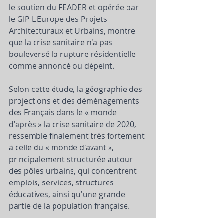
le soutien du FEADER et opérée par 
le GIP L'Europe des Projets 
Architecturaux et Urbains, montre 
que la crise sanitaire n'a pas 
bouleversé la rupture résidentielle 
comme annoncé ou dépeint.   
Selon cette étude, la géographie des 
projections et des déménagements 
des Français dans le « monde 
d'après » la crise sanitaire de 2020, 
ressemble finalement très fortement 
à celle du « monde d'avant », 
principalement structurée autour 
des pôles urbains, qui concentrent 
emplois, services, structures 
éducatives, ainsi qu'une grande 
partie de la population française. 