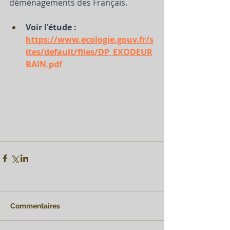
déménagements des Français.
Voir l'étude : 
https://www.ecologie.gouv.fr/s
ites/default/files/DP_EXODEUR
BAIN.pdf
Commentaires