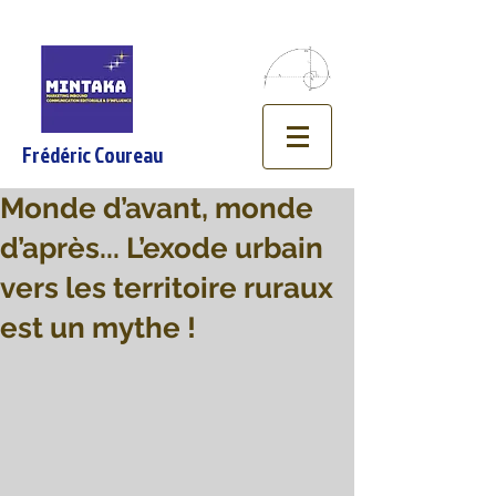
Frédéric Coureau
Monde d’avant, monde
d’après... L’exode urbain
vers les territoire ruraux
est un mythe !