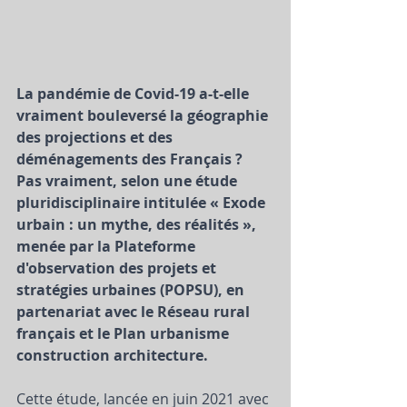
La pandémie de Covid-19 a-t-elle 
vraiment bouleversé la géographie 
des projections et des 
déménagements des Français ? 
Pas vraiment, selon une étude 
pluridisciplinaire intitulée « Exode 
urbain : un mythe, des réalités », 
menée par la Plateforme 
d'observation des projets et 
stratégies urbaines (POPSU), en 
partenariat avec le Réseau rural 
français et le Plan urbanisme 
construction architecture. 
Cette étude, lancée en juin 2021 avec 