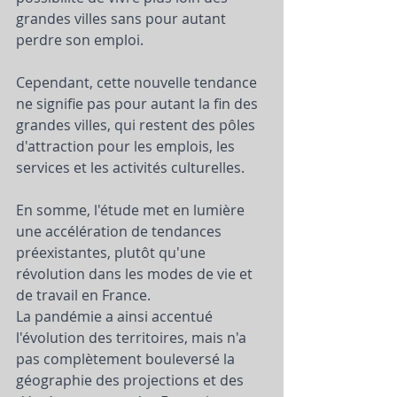
grandes villes sans pour autant 
perdre son emploi. 
Cependant, cette nouvelle tendance 
ne signifie pas pour autant la fin des 
grandes villes, qui restent des pôles 
d'attraction pour les emplois, les 
services et les activités culturelles.    
En somme, l'étude met en lumière 
une accélération de tendances 
préexistantes, plutôt qu'une 
révolution dans les modes de vie et 
de travail en France. 
La pandémie a ainsi accentué 
l'évolution des territoires, mais n'a 
pas complètement bouleversé la 
géographie des projections et des 