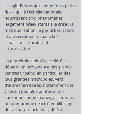
Il s'agit d'un renforcement de « petits 
flux » qui, à l'échelle nationale, 
nourrissent cinq phénomènes 
largement préexistants à la crise : la 
métropolisation, la périurbanisation, 
le desserrement urbain, la « 
renaissance rurale » et la 
littoralisation.   
La pandémie a plutôt accéléré les 
départs en provenance des grands 
centres urbains, en particulier des 
plus grandes métropoles, vers 
d'autres territoires, notamment des 
villes un peu plus petites et des 
couronnes périurbaines, accentuant 
un phénomène de « (ré)équilibrage 
de l'armature urbaine » déjà à 