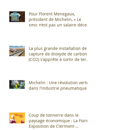
Pour Florent Menegaux,
président de Michelin, « Le
smic n’est pas un salaire décent
»
La plus grande installation de
capture de dioxyde de carbone
(CO2) s'apprête à sortir de terre
!
Michelin : Une révolution verte
dans l'industrie pneumatique !
Coup de tonnerre dans le
paysage économique : La Foire
Exposition de Clermont-