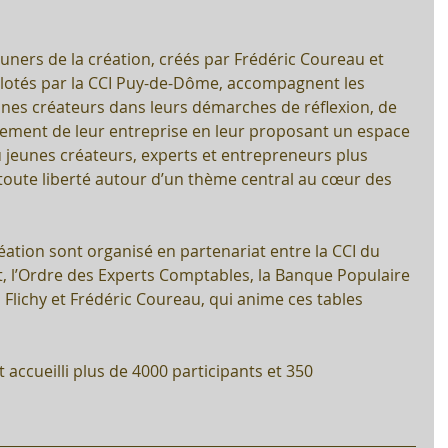
euners de la création, créés par Frédéric Coureau et 
 pilotés par la CCI Puy-de-Dôme, accompagnent les 
eunes créateurs dans leurs démarches de réflexion, de 
ment de leur entreprise en leur proposant un espace 
 jeunes créateurs, experts et entrepreneurs plus 
oute liberté autour d’un thème central au cœur des 
, l’Ordre des Experts Comptables, la Banque Populaire 
Flichy et Frédéric Coureau, qui anime ces tables 
 accueilli plus de 4000 participants et 350 