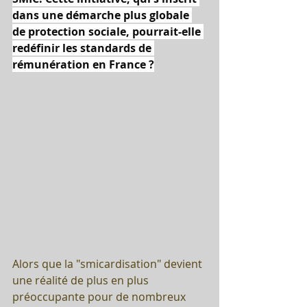
dans une démarche plus globale 
de protection sociale, pourrait-elle 
redéfinir les standards de 
rémunération en France ?
Alors que la "smicardisation" devient 
une réalité de plus en plus 
préoccupante pour de nombreux 