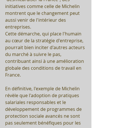
initiatives comme celle de Michelin 
montrent que le changement peut 
aussi venir de l'intérieur des 
entreprises. 
Cette démarche, qui place l'humain 
au cœur de la stratégie d'entreprise, 
pourrait bien inciter d'autres acteurs 
du marché à suivre le pas, 
contribuant ainsi à une amélioration 
globale des conditions de travail en 
France.
En définitive, l'exemple de Michelin 
révèle que l'adoption de pratiques 
salariales responsables et le 
développement de programmes de 
protection sociale avancés ne sont 
pas seulement bénéfiques pour les 