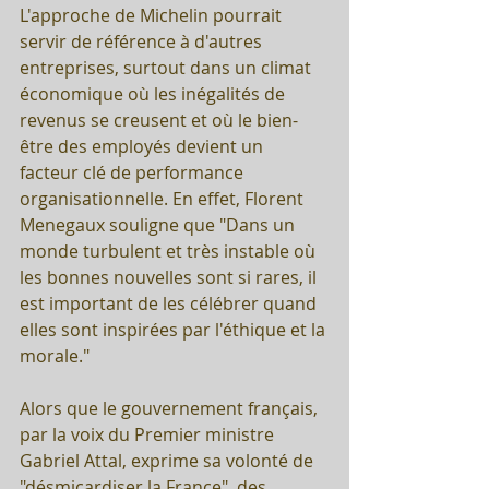
L'approche de Michelin pourrait 
servir de référence à d'autres 
entreprises, surtout dans un climat 
économique où les inégalités de 
revenus se creusent et où le bien-
être des employés devient un 
facteur clé de performance 
organisationnelle. En effet, Florent 
Menegaux souligne que "Dans un 
monde turbulent et très instable où 
les bonnes nouvelles sont si rares, il 
est important de les célébrer quand 
elles sont inspirées par l'éthique et la 
morale."
Alors que le gouvernement français, 
par la voix du Premier ministre 
Gabriel Attal, exprime sa volonté de 
"désmicardiser la France", des 