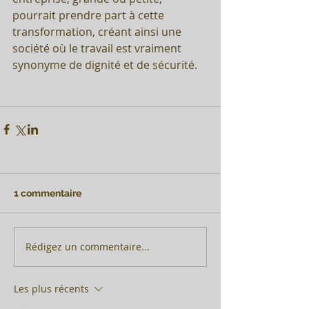
pourrait prendre part à cette 
transformation, créant ainsi une 
société où le travail est vraiment 
synonyme de dignité et de sécurité.
1 commentaire
Rédigez un commentaire...
Les plus récents