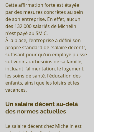
Cette affirmation forte est étayée 
par des mesures concrètes au sein 
de son entreprise. En effet, aucun 
des 132 000 salariés de Michelin 
n'est payé au SMIC. 
À la place, l'entreprise a défini son 
propre standard de "salaire décent", 
suffisant pour qu'un employé puisse 
subvenir aux besoins de sa famille, 
incluant l'alimentation, le logement, 
les soins de santé, l'éducation des 
enfants, ainsi que les loisirs et les 
vacances.
Un salaire décent au-delà 
des normes actuelles
Le salaire décent chez Michelin est 