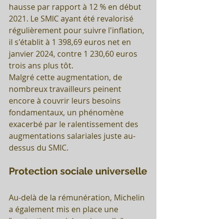
hausse par rapport à 12 % en début 
2021. Le SMIC ayant été revalorisé 
régulièrement pour suivre l'inflation, 
il s'établit à 1 398,69 euros net en 
janvier 2024, contre 1 230,60 euros 
trois ans plus tôt. 
Malgré cette augmentation, de 
nombreux travailleurs peinent 
encore à couvrir leurs besoins 
fondamentaux, un phénomène 
exacerbé par le ralentissement des 
augmentations salariales juste au-
dessus du SMIC.
Protection sociale universelle
Au-delà de la rémunération, Michelin 
a également mis en place une 