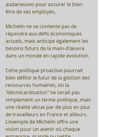
audacieuses pour assurer le bien-
être de ses employés, 
Michelin ne se contente pas de 
répondre aux défis économiques 
actuels, mais anticipe également les 
besoins futurs de la main-d'œuvre 
dans un monde en rapide évolution.
Cette politique proactive pourrait 
bien définir le futur de la gestion des 
ressources humaines, où la 
"désmicardisation" ne serait pas 
simplement un terme politique, mais 
une réalité vécue par de plus en plus 
de travailleurs en France et ailleurs. 
L'exemple de Michelin offre une 
vision pour un avenir où chaque 
entreprise, grande ou petite, 