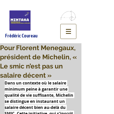
Frédéric Coureau
Pour Florent Menegaux,
président de Michelin, «
Le smic n’est pas un
salaire décent »
Dans un contexte où le salaire 
minimum peine à garantir une 
qualité de vie suffisante, Michelin 
se distingue en instaurant un 
salaire décent bien au-delà du 
SMIC. Cette initiative, qui s'inscrit 