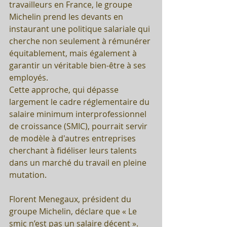
travailleurs en France, le groupe 
Michelin prend les devants en 
instaurant une politique salariale qui 
cherche non seulement à rémunérer 
équitablement, mais également à 
garantir un véritable bien-être à ses 
employés. 
Cette approche, qui dépasse 
largement le cadre réglementaire du 
salaire minimum interprofessionnel 
de croissance (SMIC), pourrait servir 
de modèle à d'autres entreprises 
cherchant à fidéliser leurs talents 
dans un marché du travail en pleine 
mutation.
Florent Menegaux, président du 
groupe Michelin, déclare que « Le 
smic n’est pas un salaire décent ». 