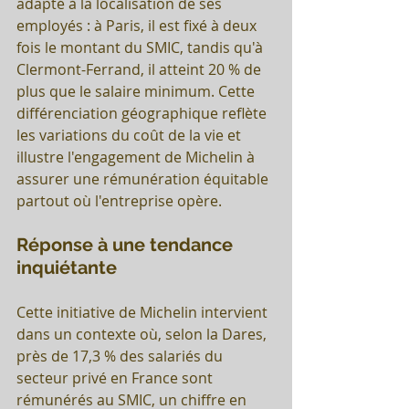
adapté à la localisation de ses 
employés : à Paris, il est fixé à deux 
fois le montant du SMIC, tandis qu'à 
Clermont-Ferrand, il atteint 20 % de 
plus que le salaire minimum. Cette 
différenciation géographique reflète 
les variations du coût de la vie et 
illustre l'engagement de Michelin à 
assurer une rémunération équitable 
partout où l'entreprise opère.
Réponse à une tendance 
inquiétante
Cette initiative de Michelin intervient 
dans un contexte où, selon la Dares, 
près de 17,3 % des salariés du 
secteur privé en France sont 
rémunérés au SMIC, un chiffre en 