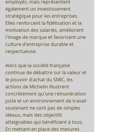
employés, mais représentent 
également un investissement 
stratégique pour les entreprises. 
Elles renforcent la fidélisation et la 
motivation des salariés, améliorent 
l'image de marque et favorisent une 
culture d'entreprise durable et 
respectueuse.
Alors que la société française 
continue de débattre sur la valeur et 
le pouvoir d'achat du SMIC, les 
actions de Michelin illustrent 
concrètement qu'une rémunération 
juste et un environnement de travail 
soutenant ne sont pas de simples 
idéaux, mais des objectifs 
atteignables qui bénéficient à tous. 
En mettant en place des mesures 