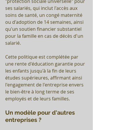
"protection sociale universelle" pour 
ses salariés, qui inclut l'accès aux 
soins de santé, un congé maternité 
ou d'adoption de 14 semaines, ainsi 
qu'un soutien financier substantiel 
pour la famille en cas de décès d'un 
salarié. 
Cette politique est complétée par 
une rente d'éducation garantie pour 
les enfants jusqu'à la fin de leurs 
études supérieures, affirmant ainsi 
l'engagement de l'entreprise envers 
le bien-être à long terme de ses 
employés et de leurs familles.
Un modèle pour d'autres 
entreprises ?