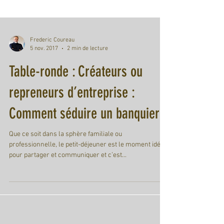
Frederic Coureau
5 nov. 2017
2 min de lecture
Table-ronde : Créateurs ou
repreneurs d’entreprise :
Comment séduire un banquier ?
Que ce soit dans la sphère familiale ou
professionnelle, le petit-déjeuner est le moment idéal
pour partager et communiquer et c’est...