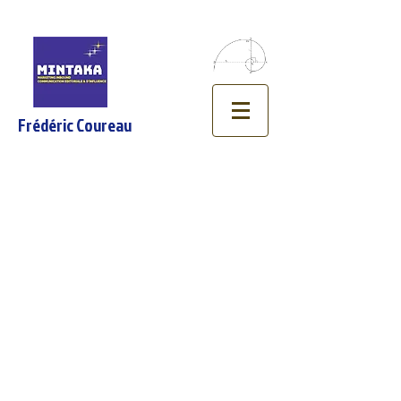
Frédéric Coureau