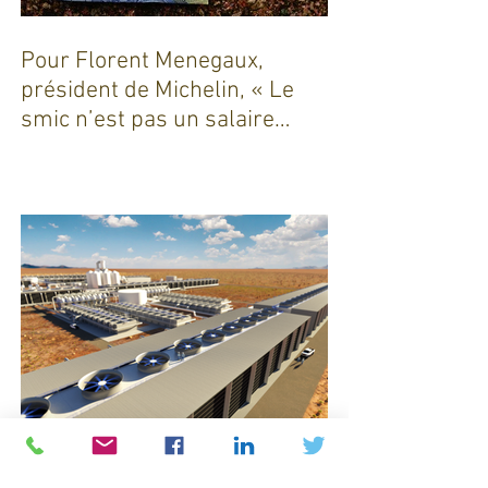
Pour Florent Menegaux,
président de Michelin, « Le
smic n’est pas un salaire
décent »