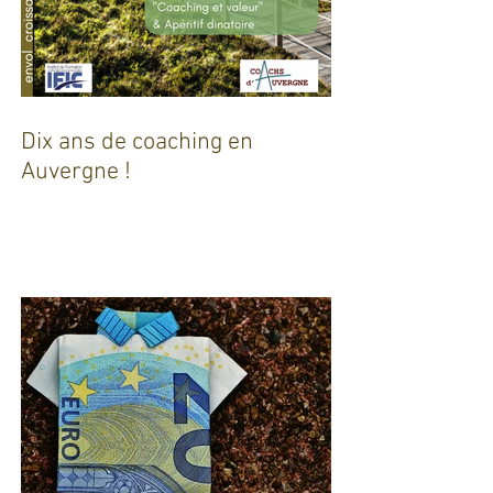
Dix ans de coaching en
Auvergne !