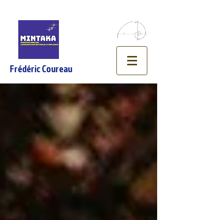
Frédéric Coureau