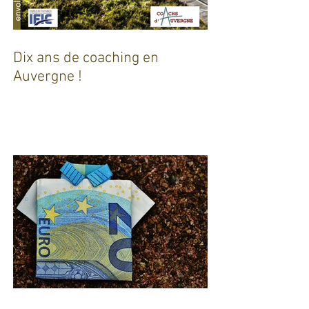
Dix ans de coaching en
Auvergne !