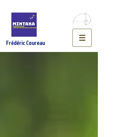
Frédéric Coureau