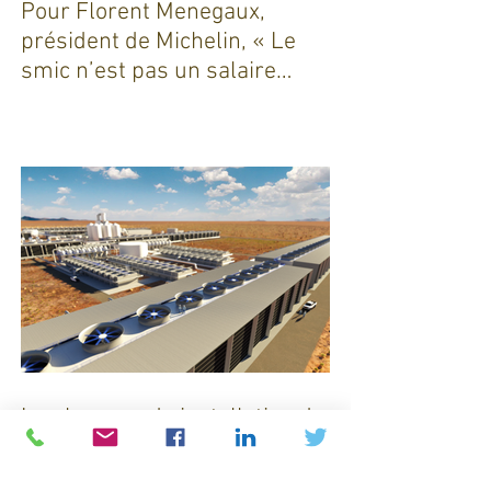
Pour Florent Menegaux,
président de Michelin, « Le
smic n’est pas un salaire
décent »
La plus grande installation de