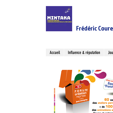
Frédéric Cour
Accueil
Influence & réputation
Jou