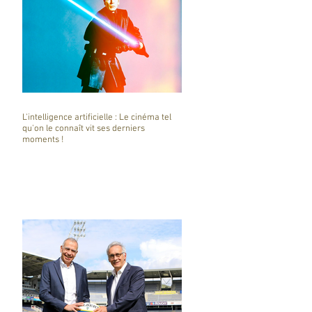
L'intelligence artificielle : Le cinéma tel
qu'on le connaît vit ses derniers
moments !