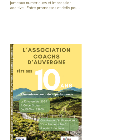
jumeaux numériques et impression
additive : Entre promesses et défis pour
l'industrie !