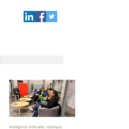
t
Intelligence artificielle, robotique,