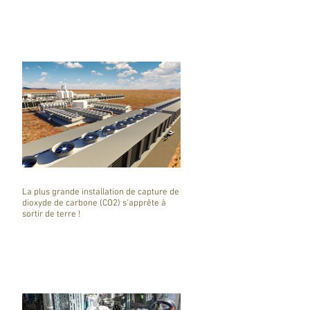
La plus grande installation de capture de
dioxyde de carbone (CO2) s'apprête à
sortir de terre !