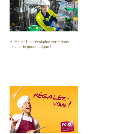
Michelin : Une révolution verte dans
l'industrie pneumatique !