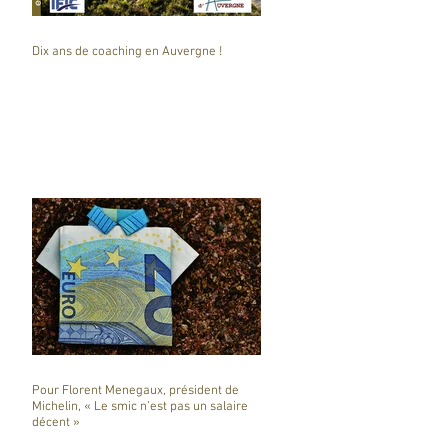
Dix ans de coaching en Auvergne !
Pour Florent Menegaux, président de
Michelin, « Le smic n’est pas un salaire
décent »