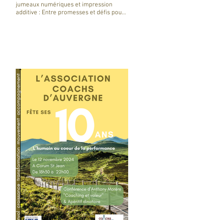
jumeaux numériques et impression
additive : Entre promesses et défis pour
l'industrie !