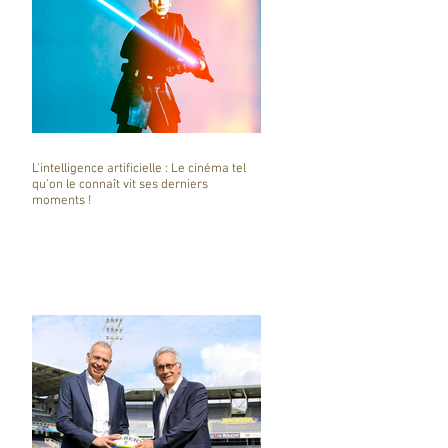
L'intelligence artificielle : Le cinéma tel
qu'on le connaît vit ses derniers
moments !