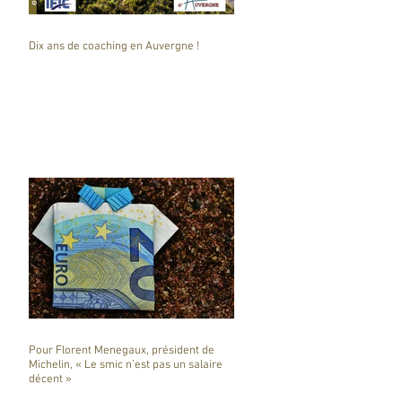
Dix ans de coaching en Auvergne !
Pour Florent Menegaux, président de
Michelin, « Le smic n’est pas un salaire
décent »