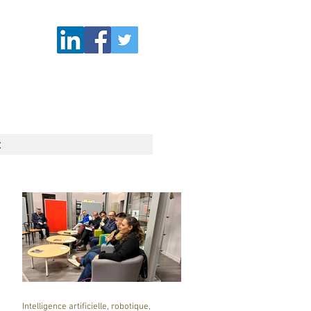
t
Intelligence artificielle, robotique,