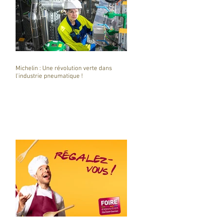
Michelin : Une révolution verte dans
l'industrie pneumatique !