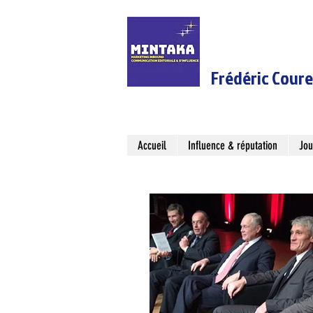
Frédéric Cour
Accueil
Influence & réputation
Jou