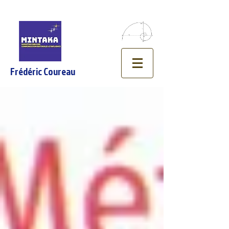
Frédéric Coureau