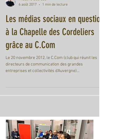
Frederic Coureau
6 août 2017
1 min de lecture
Les médias sociaux en question
à la Chapelle des Cordeliers
grâce au C.Com
Le 20 novembre 2012, le C.Com (club qui réunit les
directeurs de communication des grandes
entreprises et collectivités d'Auvergne)...