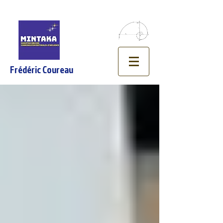
Frédéric Coureau