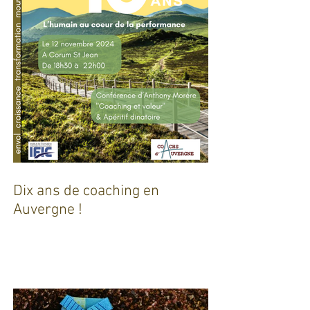
Dix ans de coaching en
Auvergne !