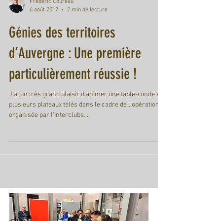
Frederic Coureau
6 août 2017
2 min de lecture
Génies des territoires
d’Auvergne : Une première
particulièrement réussie !
J'ai un très grand plaisir d'animer une table-ronde et
plusieurs plateaux télés dans le cadre de l'opération
organisée par l'Interclubs...