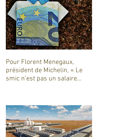
Pour Florent Menegaux,
président de Michelin, « Le
smic n’est pas un salaire
décent »