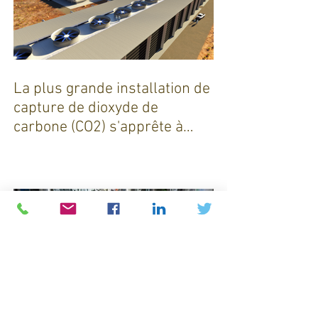
La plus grande installation de
capture de dioxyde de
carbone (CO2) s'apprête à
sortir de terre !