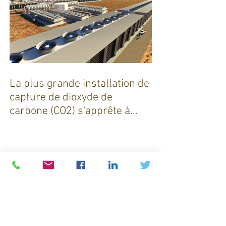
La plus grande installation de
capture de dioxyde de
carbone (CO2) s'apprête à
sortir de terre !