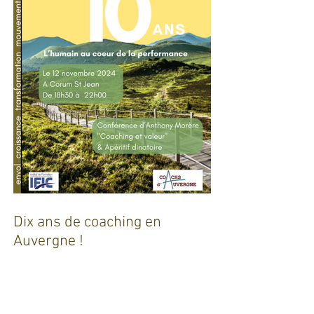
Dix ans de coaching en
Auvergne !