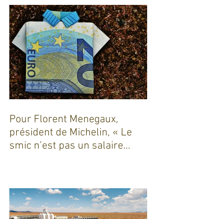
Pour Florent Menegaux,
président de Michelin, « Le
smic n’est pas un salaire
décent »