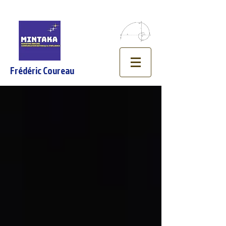
Frédéric Coureau