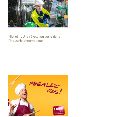
Michelin : Une révolution verte dans
l'industrie pneumatique !