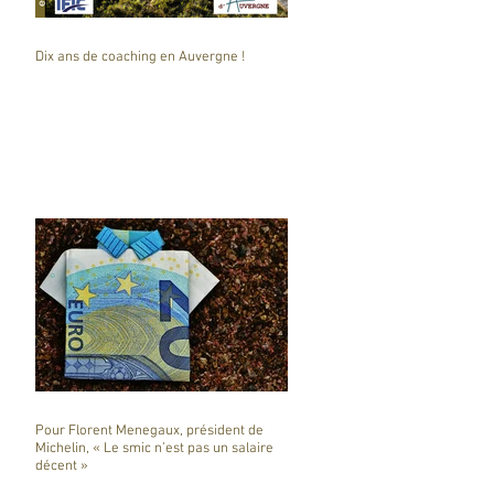
Dix ans de coaching en Auvergne !
Pour Florent Menegaux, président de
Michelin, « Le smic n’est pas un salaire
décent »