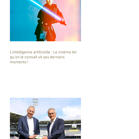
L'intelligence artificielle : Le cinéma tel
qu'on le connaît vit ses derniers
moments !