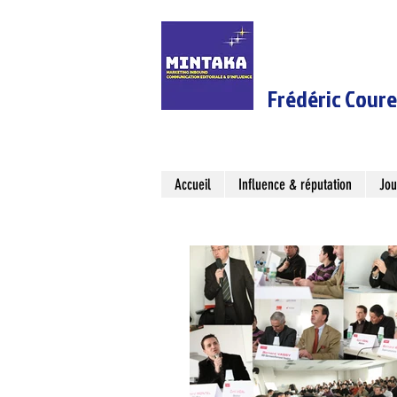
Frédéric Cour
Accueil
Influence & réputation
Jou