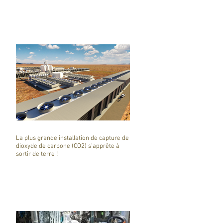
La plus grande installation de capture de
dioxyde de carbone (CO2) s'apprête à
sortir de terre !