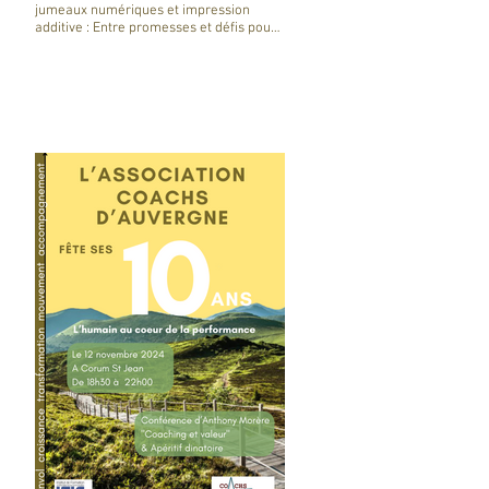
jumeaux numériques et impression
additive : Entre promesses et défis pour
l'industrie !