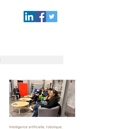
t
Intelligence artificielle, robotique,