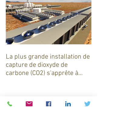
La plus grande installation de
capture de dioxyde de
carbone (CO2) s'apprête à
sortir de terre !