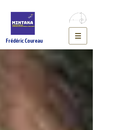
Frédéric Coureau