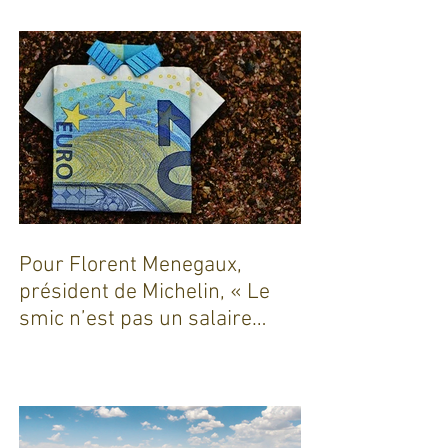
Pour Florent Menegaux,
président de Michelin, « Le
smic n’est pas un salaire
décent »