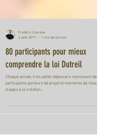
Frederic Coureau
4 août 2017
1 min de lecture
80 participants pour mieux
comprendre la loi Dutreil
Chaque année, trois petits-déjeuners réunissent des
participants porteurs de projet et membres de réseaux
d'appui à la création...