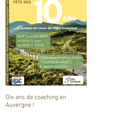
Dix ans de coaching en
Auvergne !