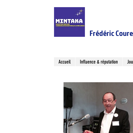
Frédéric Cour
Accueil
Influence & réputation
Jou