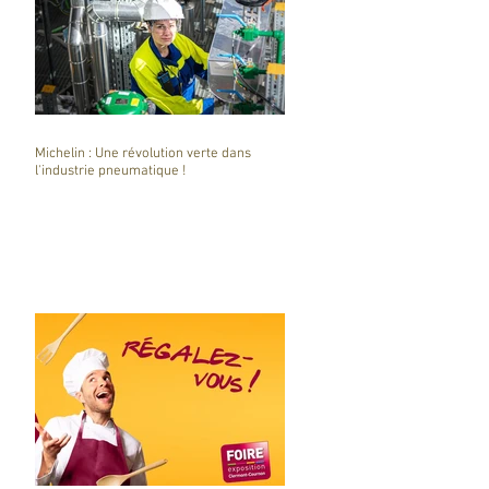
Michelin : Une révolution verte dans
l'industrie pneumatique !