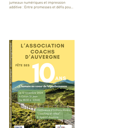
jumeaux numériques et impression
additive : Entre promesses et défis pour
l'industrie !