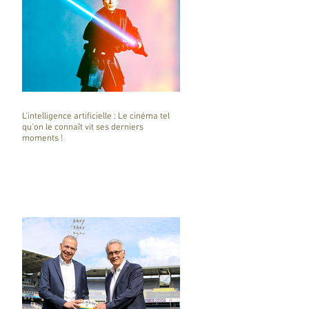
L'intelligence artificielle : Le cinéma tel
qu'on le connaît vit ses derniers
moments !