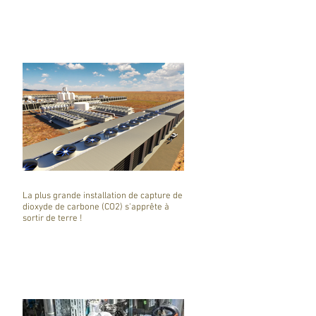
La plus grande installation de capture de
dioxyde de carbone (CO2) s'apprête à
sortir de terre !