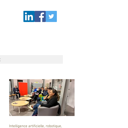
t
Intelligence artificielle, robotique,