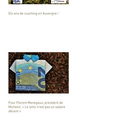
Dix ans de coaching en Auvergne !
Pour Florent Menegaux, président de
Michelin, « Le smic n’est pas un salaire
décent »