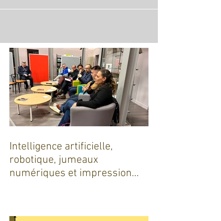
Intelligence artificielle,
robotique, jumeaux
numériques et impression
additive : Entre promesses et