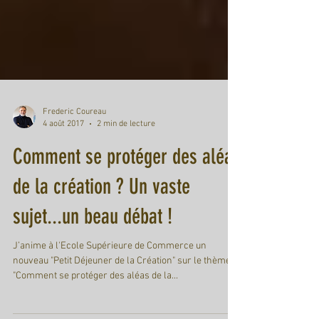
Frederic Coureau
4 août 2017
2 min de lecture
Comment se protéger des aléas
de la création ? Un vaste
sujet...un beau débat !
J’anime à l'Ecole Supérieure de Commerce un
nouveau "Petit Déjeuner de la Création" sur le thème
"Comment se protéger des aléas de la...