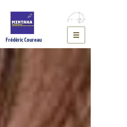
Frédéric Coureau