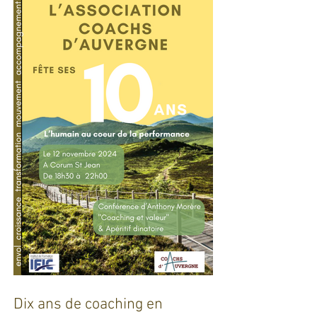
défis pour l'industrie !