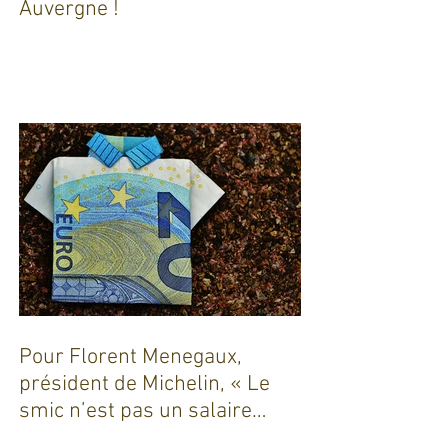
Dix ans de coaching en
Auvergne !
Pour Florent Menegaux,
président de Michelin, « Le