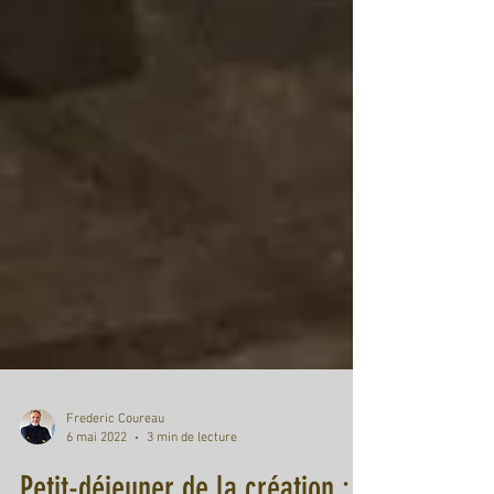
Frederic Coureau
6 mai 2022
3 min de lecture