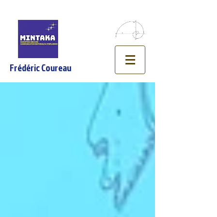
Frédéric Coureau