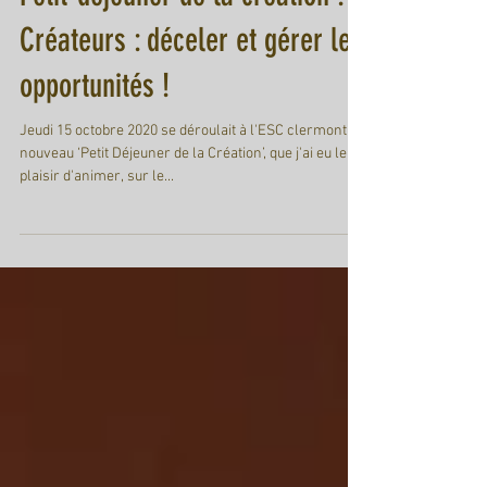
Petit-déjeuner de la création :
Créateurs : déceler et gérer les
opportunités !
Jeudi 15 octobre 2020 se déroulait à l'ESC clermont un
nouveau ‘Petit Déjeuner de la Création’, que j'ai eu le
plaisir d'animer, sur le...