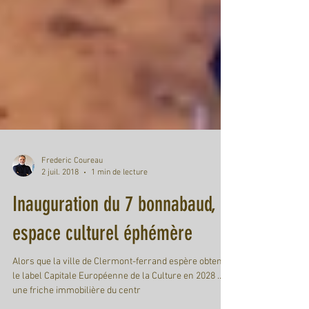
Frederic Coureau
2 juil. 2018
1 min de lecture
Inauguration du 7 bonnabaud,
espace culturel éphémère