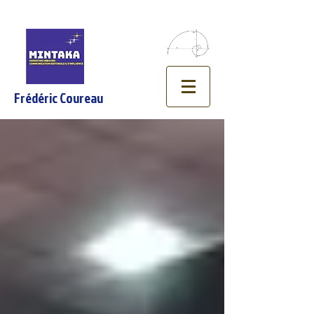
Frédéric Coureau