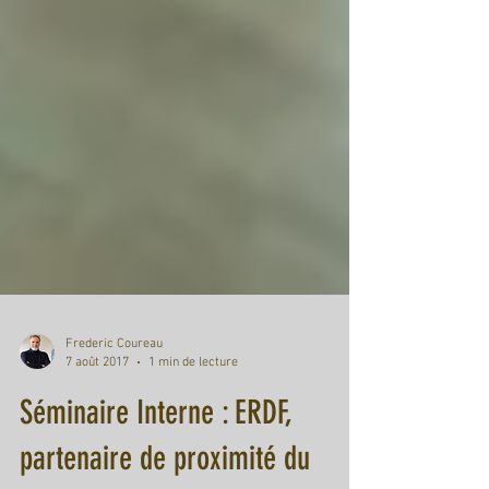
Frederic Coureau
7 août 2017
1 min de lecture
Séminaire Interne : ERDF,