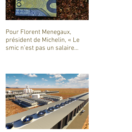
Pour Florent Menegaux,
président de Michelin, « Le
smic n’est pas un salaire
décent »