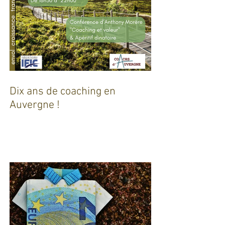
Dix ans de coaching en
Auvergne !