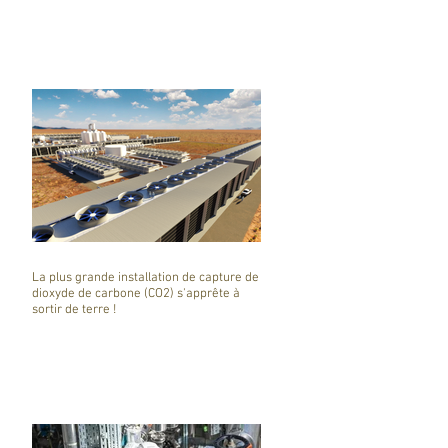
La plus grande installation de capture de
dioxyde de carbone (CO2) s'apprête à
sortir de terre !