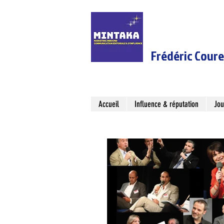
Frédéric Cour
Accueil
Influence & réputation
Jou