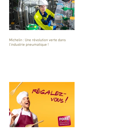
Michelin : Une révolution verte dans
l'industrie pneumatique !