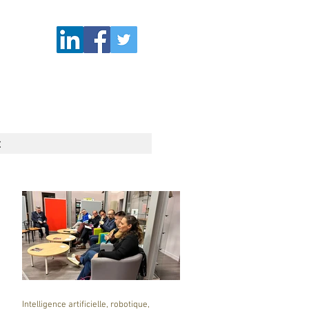
t
Intelligence artificielle, robotique,