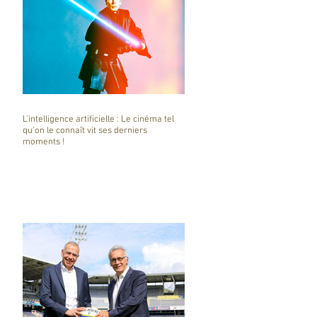
L'intelligence artificielle : Le cinéma tel
qu'on le connaît vit ses derniers
moments !