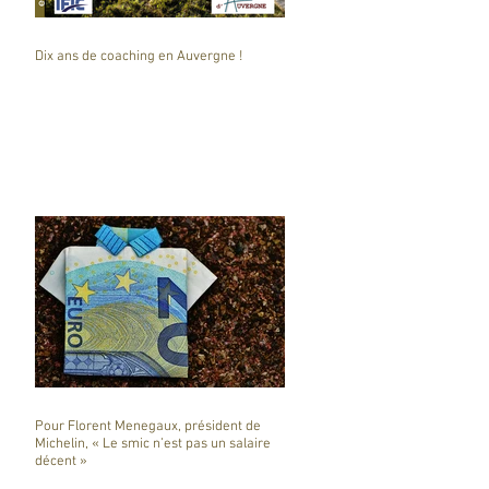
Dix ans de coaching en Auvergne !
Pour Florent Menegaux, président de
Michelin, « Le smic n’est pas un salaire
décent »