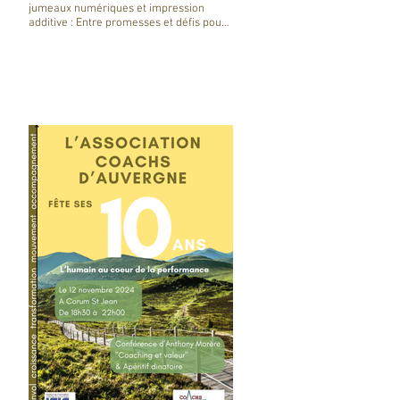
jumeaux numériques et impression
additive : Entre promesses et défis pour
l'industrie !