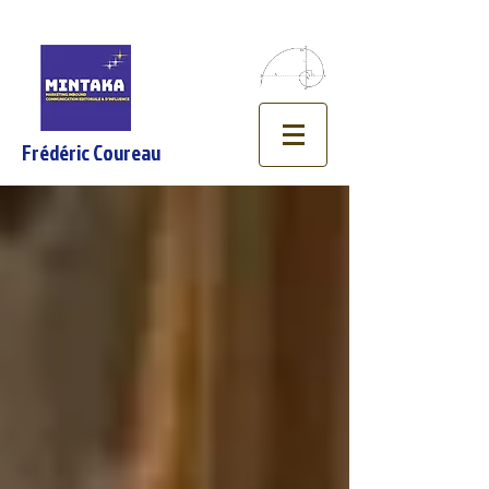
Frédéric Coureau