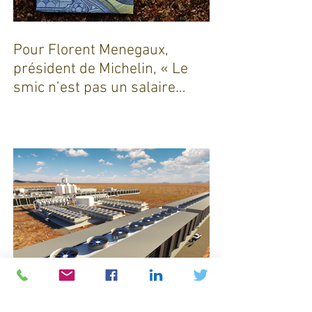
Pour Florent Menegaux,
président de Michelin, « Le
smic n’est pas un salaire
décent »