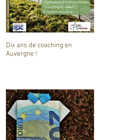
Dix ans de coaching en
Auvergne !