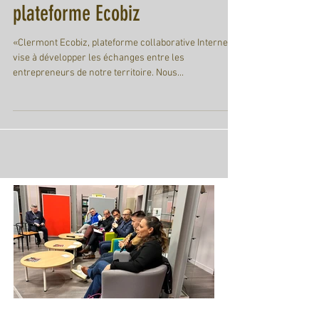
Manufacture Michelin, lance la
plateforme Ecobiz
«Clermont Ecobiz, plateforme collaborative Internet
vise à développer les échanges entre les
entrepreneurs de notre territoire. Nous...