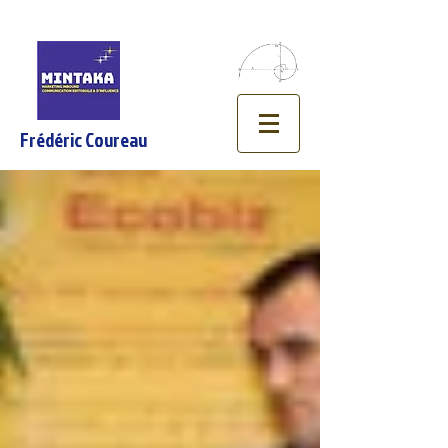
Frédéric Coureau