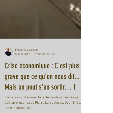
Frederic Coureau
5 août 2017
2 min de lecture
Crise économique : C'est plus
grave que ce qu'on nous dit...
Mais on peut s'en sortir… l