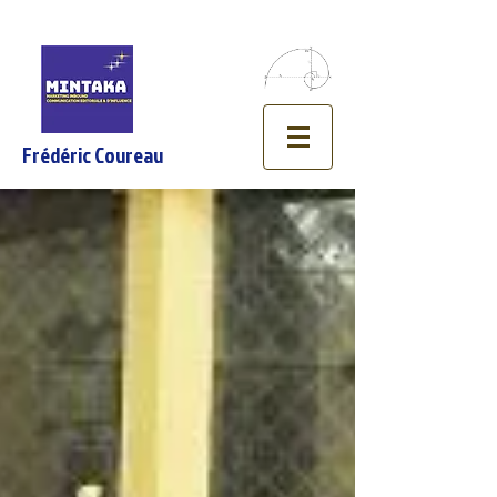
Frédéric Coureau