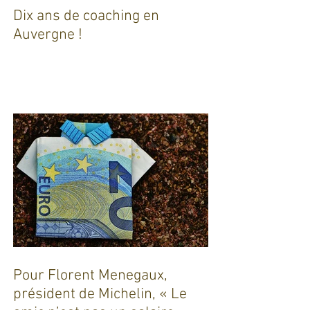
Dix ans de coaching en
Auvergne !