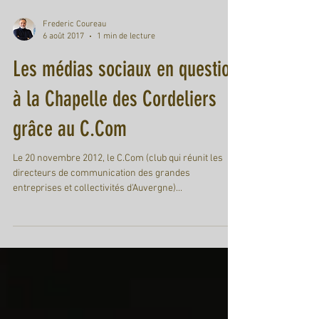
Frederic Coureau
6 août 2017
1 min de lecture
Les médias sociaux en question
à la Chapelle des Cordeliers
grâce au C.Com
Le 20 novembre 2012, le C.Com (club qui réunit les
directeurs de communication des grandes
entreprises et collectivités d'Auvergne)...