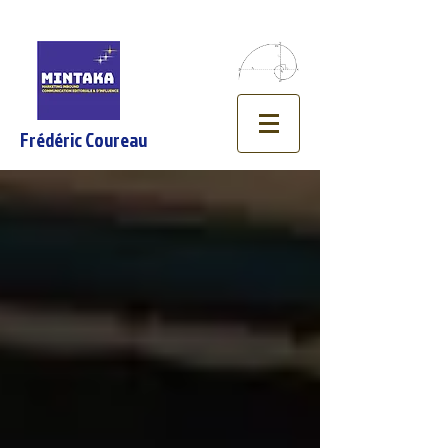
Frédéric Coureau