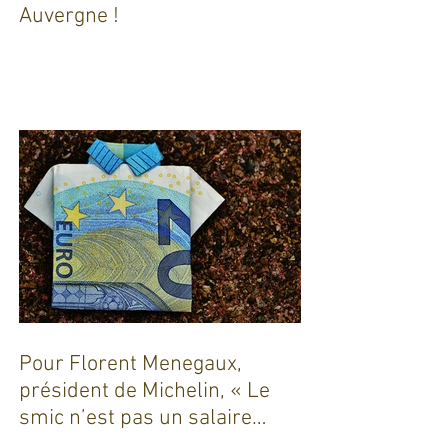
Dix ans de coaching en
Auvergne !
Pour Florent Menegaux,
président de Michelin, « Le