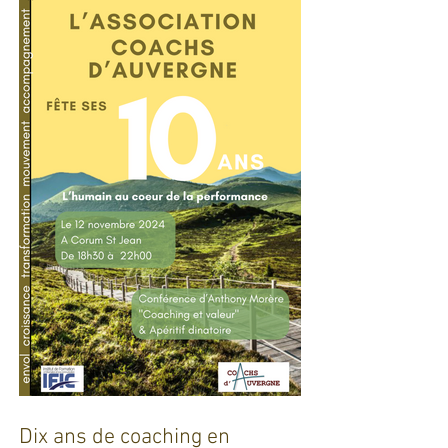
défis pour l'industrie !