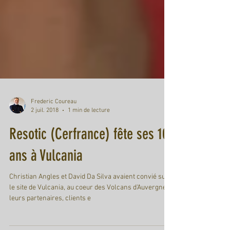
Frederic Coureau
2 juil. 2018
1 min de lecture
Resotic (Cerfrance) fête ses 10
ans à Vulcania
Christian Angles et David Da Silva avaient convié sur
le site de Vulcania, au coeur des Volcans d'Auvergne,
leurs partenaires, clients e