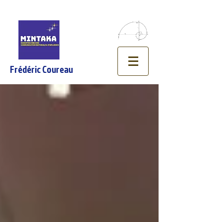
Frédéric Coureau