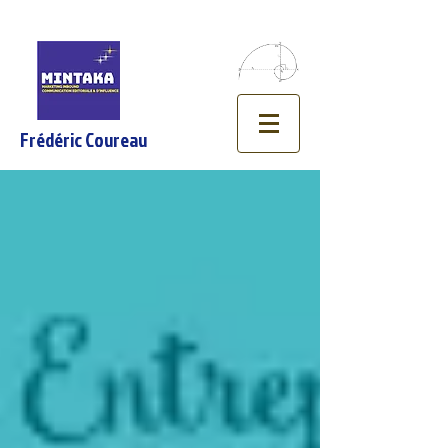
Frédéric Coureau