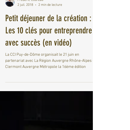
Frederic Coureau
2 juil. 2018
2 min de lecture
Petit déjeuner de la création :
Les 10 clés pour entreprendre
avec succès (en vidéo)