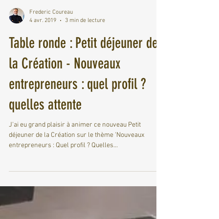
Frederic Coureau
4 avr. 2019
3 min de lecture
Table ronde : Petit déjeuner de
la Création - Nouveaux
entrepreneurs : quel profil ?
quelles attente
J'ai eu grand plaisir à animer ce nouveau Petit
déjeuner de la Création sur le thème 'Nouveaux
entrepreneurs : Quel profil ? Quelles...