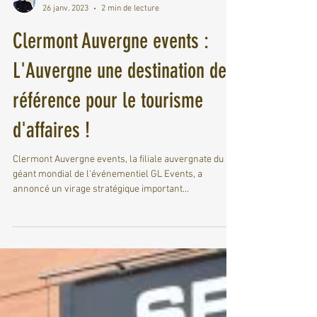
Frederic Coureau
26 janv. 2023
2 min de lecture
Clermont Auvergne events :
L'Auvergne une destination de
référence pour le tourisme
d'affaires !
Clermont Auvergne events, la filiale auvergnate du
géant mondial de l'événementiel GL Events, a
annoncé un virage stratégique important...