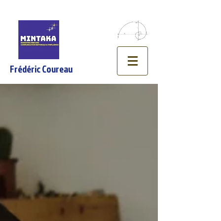
Frédéric Coureau