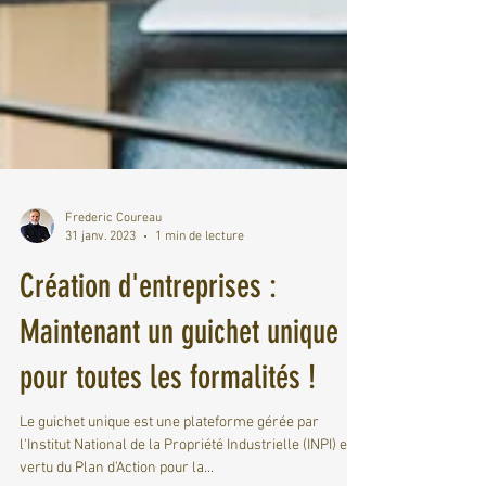
Frederic Coureau
31 janv. 2023
1 min de lecture
Création d'entreprises :
Maintenant un guichet unique
pour toutes les formalités !
Le guichet unique est une plateforme gérée par