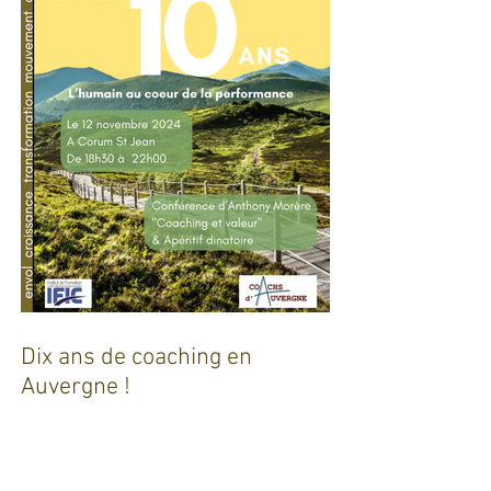
Dix ans de coaching en
Auvergne !