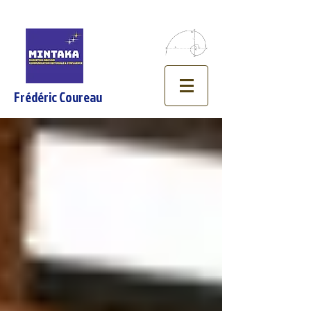
Frédéric Coureau