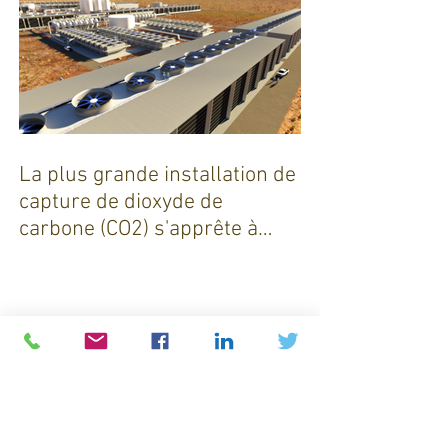
La plus grande installation de
capture de dioxyde de
carbone (CO2) s'apprête à
sortir de terre !