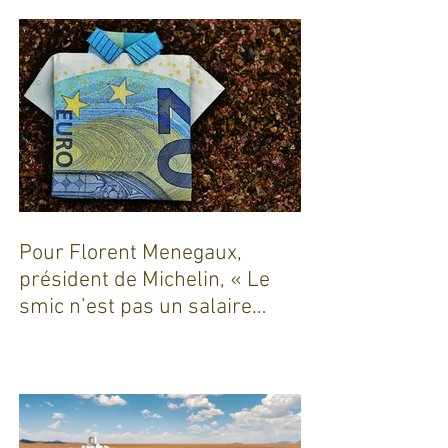
Pour Florent Menegaux,
président de Michelin, « Le
smic n’est pas un salaire
décent »