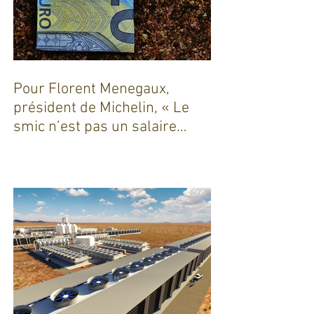
Pour Florent Menegaux,
président de Michelin, « Le
smic n’est pas un salaire
décent »