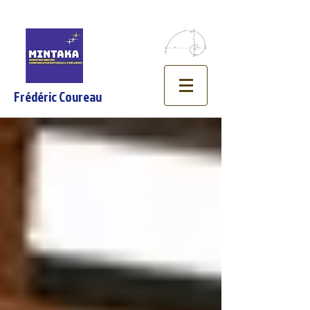
Frédéric Coureau