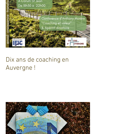
Dix ans de coaching en
Auvergne !