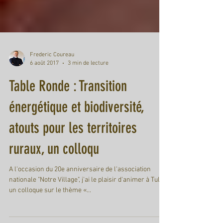
Frederic Coureau
6 août 2017
3 min de lecture
Table Ronde : Transition
énergétique et biodiversité,
atouts pour les territoires
ruraux, un colloqu
A l'occasion du 20e anniversaire de l'association