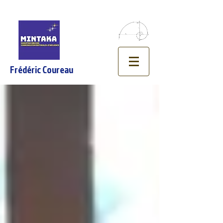
Frédéric Coureau