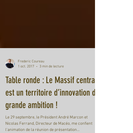
Frederic Coureau
1 oct. 2017
3 min de lecture
Table ronde : Le Massif central
est un territoire d’innovation de
grande ambition !
Le 29 septembre, le Président André Marcon et