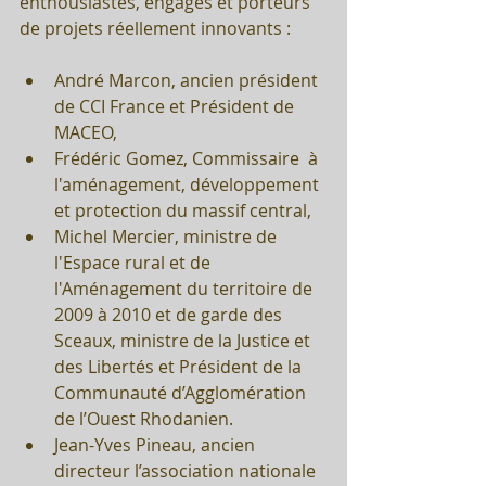
enthousiastes, engagés et porteurs 
de projets réellement innovants :
André Marcon, ancien président 
de CCI France et Président de 
MACEO,  
Frédéric Gomez, Commissaire  à 
l'aménagement, développement 
et protection du massif central,  
Michel Mercier, ministre de 
l'Espace rural et de 
l'Aménagement du territoire de 
2009 à 2010 et de garde des 
Sceaux, ministre de la Justice et 
des Libertés et Président de la 
Communauté d’Agglomération 
de l’Ouest Rhodanien.  
Jean-Yves Pineau, ancien 
directeur l’association nationale 