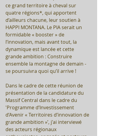
ce grand territoire à cheval sur 
quatre régions*, qui apportent 
d’ailleurs chacune, leur soutien à 
HAPPI MONTANA. Le PIA serait un 
formidable « booster » de 
l’innovation, mais avant tout, la 
dynamique est lancée et cette 
grande ambition : Construire 
ensemble la montagne de demain - 
se poursuivra quoi qu’il arrive !
Dans le cadre de cette réunion de 
présentation de la candidature du 
Massif Central dans le cadre du 
'Programme d’Investissement 
d’Avenir « Territoires d’innovation de 
grande ambition »’, j'ai interviewé 
des acteurs régionaux 