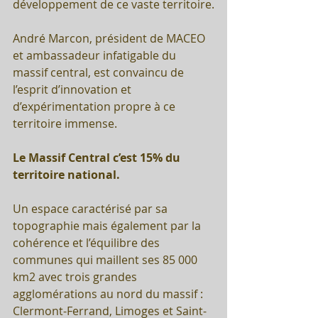
développement de ce vaste territoire.
André Marcon, président de MACEO 
et ambassadeur infatigable du 
massif central, est convaincu de 
l’esprit d’innovation et 
d’expérimentation propre à ce 
territoire immense.
Le Massif Central c’est 15% du 
territoire national. 
Un espace caractérisé par sa 
topographie mais également par la 
cohérence et l’équilibre des 
communes qui maillent ses 85 000 
km2 avec trois grandes 
agglomérations au nord du massif : 
Clermont-Ferrand, Limoges et Saint-