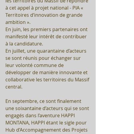
les territoires du Massif de répondre 
à cet appel à projet national - PIA « 
Territoires d’innovation de grande 
ambition ».
En juin, les premiers partenaires ont 
manifesté leur intérêt de contribuer 
à la candidature.
En juillet, une quarantaine d’acteurs 
se sont réunis pour échanger sur 
leur volonté commune de 
développer de manière innovante et 
collaborative les territoires du Massif 
central.
En septembre, ce sont finalement 
une soixantaine d’acteurs qui se sont 
engagés dans l’aventure HAPPI 
MONTANA, HAPPI étant le sigle pour 
Hub d’Accompagnement des Projets 