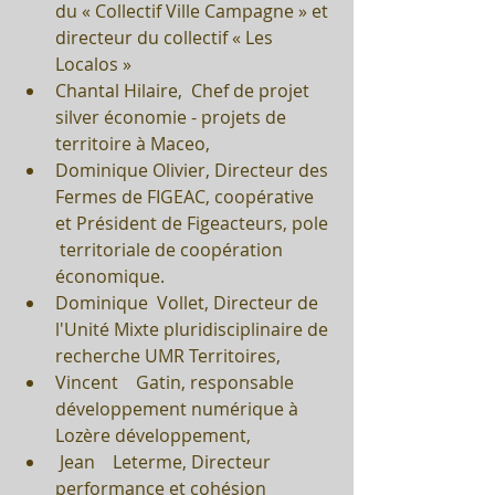
du « Collectif Ville Campagne » et 
directeur du collectif « Les 
Localos »  
Chantal Hilaire,  Chef de projet 
silver économie - projets de 
territoire à Maceo,  
Dominique Olivier, Directeur des 
Fermes de FIGEAC, coopérative 
et Président de Figeacteurs, pole 
 territoriale de coopération 
économique.  
Dominique  Vollet, Directeur de 
l'Unité Mixte pluridisciplinaire de 
recherche UMR Territoires,  
Vincent    Gatin, responsable 
développement numérique à 
Lozère développement,  
 Jean    Leterme, Directeur 
performance et cohésion 