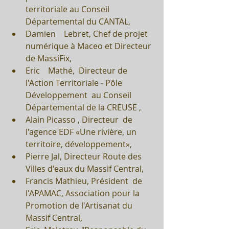
territoriale au Conseil 
Départemental du CANTAL,  
Damien    Lebret, Chef de projet 
numérique à Maceo et Directeur 
de MassiFix,  
Eric    Mathé,  Directeur de 
l'Action Territoriale - Pôle 
Développement  au Conseil 
Départemental de la CREUSE ,  
Alain Picasso , Directeur  de 
l'agence EDF «Une rivière, un 
territoire, développement»,  
Pierre Jal, Directeur Route des 
Villes d'eaux du Massif Central,  
Francis Mathieu, Président  de 
l'APAMAC, Association pour la 
Promotion de l'Artisanat du 
Massif Central,  