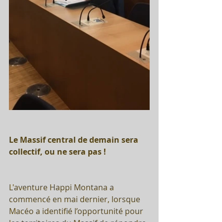
Le Massif central de demain sera 
collectif, ou ne sera pas !
L'aventure Happi Montana a 
commencé en mai dernier, lorsque 
Macéo a identifié l’opportunité pour 