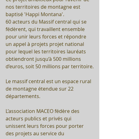
nos territoires de montagne est 
baptisé 'Happi Montana'.
60 acteurs du Massif central qui se 
fédèrent, qui travaillent ensemble 
pour unir leurs forces et répondre 
un appel à projets projet national 
pour lequel les territoires lauréats 
obtiendront jusqu’à 500 millions 
d’euros, soit 50 millions par territoire.
Le massif central est un espace rural 
de montagne étendue sur 22 
départements. 
L’association MACEO fédère des 
acteurs publics et privés qui 
unissent leurs forces pour porter 
des projets au service du 