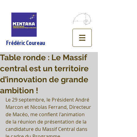
Frédéric Coureau
Table ronde : Le Massif
central est un territoire
d’innovation de grande
ambition !
Le 29 septembre, le Président André 
Marcon et Nicolas Ferrand, Directeur 
de Macéo, me confient l'animation 
de la réunion de présentation de la 
candidature du Massif Central dans 
le cadre du Programme 