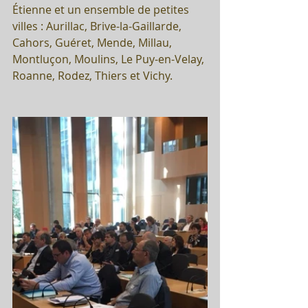
Étienne et un ensemble de petites 
villes : Aurillac, Brive-la-Gaillarde, 
Cahors, Guéret, Mende, Millau, 
Montluçon, Moulins, Le Puy-en-Velay, 
Roanne, Rodez, Thiers et Vichy.