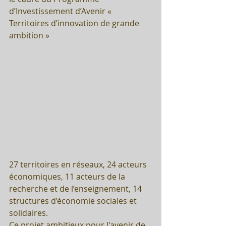
d’Investissement d’Avenir « 
Territoires d’innovation de grande 
ambition »
27 territoires en réseaux, 24 acteurs 
économiques, 11 acteurs de la 
recherche et de l’enseignement, 14 
structures d’économie sociales et 
solidaires.
Ce projet ambitieux pour l'avenir de 