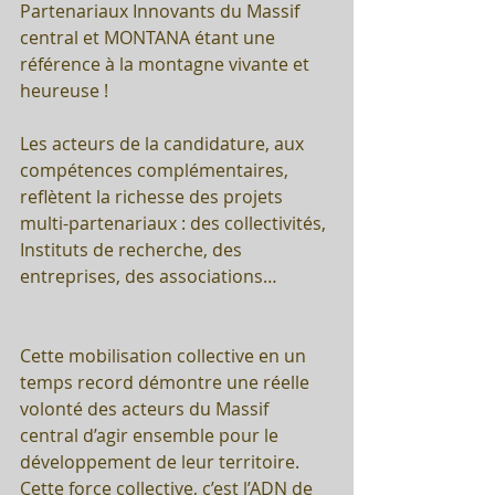
Partenariaux Innovants du Massif 
central et MONTANA étant une 
référence à la montagne vivante et 
heureuse !
Les acteurs de la candidature, aux 
compétences complémentaires, 
reflètent la richesse des projets 
multi-partenariaux : des collectivités, 
Instituts de recherche, des 
entreprises, des associations…
Cette mobilisation collective en un 
temps record démontre une réelle 
volonté des acteurs du Massif 
central d’agir ensemble pour le 
développement de leur territoire. 
Cette force collective, c’est l’ADN de 