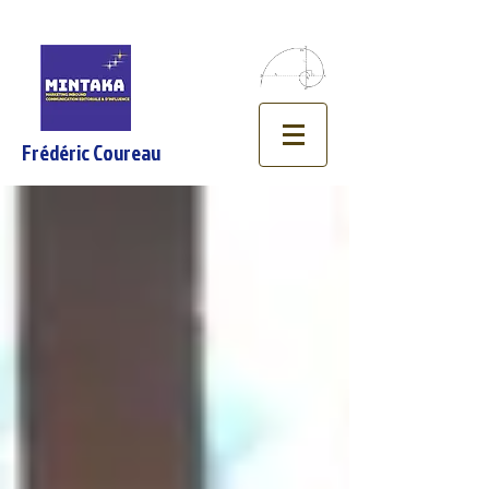
Frédéric Coureau