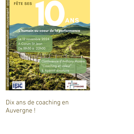
Dix ans de coaching en
Auvergne !