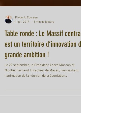
Frederic Coureau
1 oct. 2017
3 min de lecture
Table ronde : Le Massif central
est un territoire d’innovation de
grande ambition !
Le 29 septembre, le Président André Marcon et
Nicolas Ferrand, Directeur de Macéo, me confient
l'animation de la réunion de présentation...