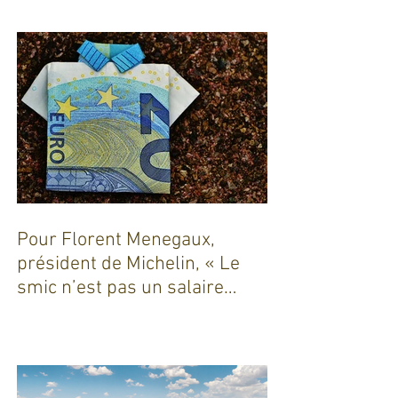
Pour Florent Menegaux,
président de Michelin, « Le
smic n’est pas un salaire
décent »