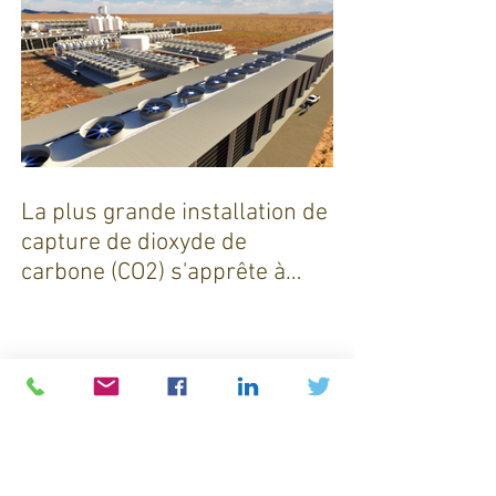
La plus grande installation de
capture de dioxyde de
carbone (CO2) s'apprête à
sortir de terre !