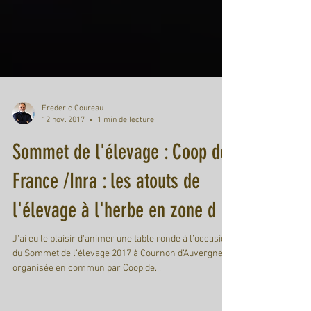
Frederic Coureau
12 nov. 2017
1 min de lecture
Sommet de l'élevage : Coop de
France /Inra : les atouts de
l'élevage à l'herbe en zone d
J'ai eu le plaisir d'animer une table ronde à l’occasion
du Sommet de l’élevage 2017 à Cournon d’Auvergne
organisée en commun par Coop de...