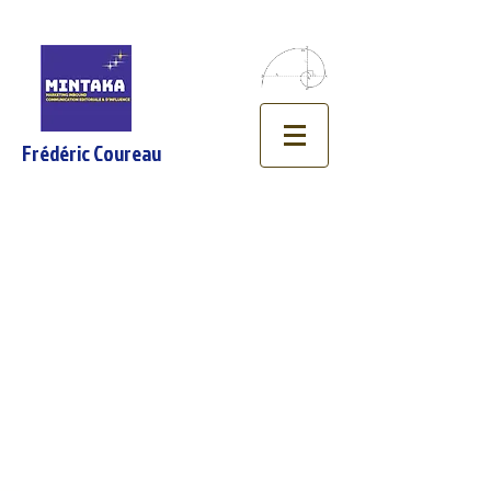
Frédéric Coureau