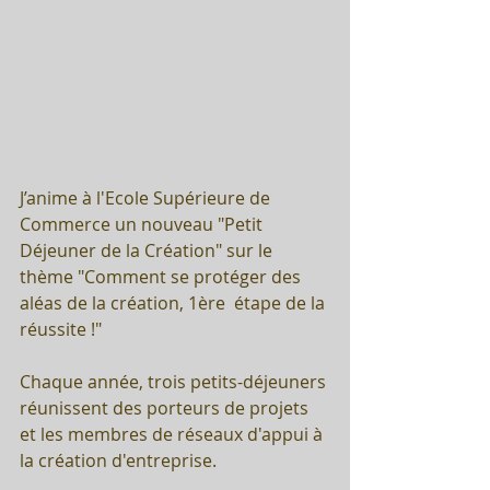
J’anime à l'Ecole Supérieure de 
Commerce un nouveau "Petit 
Déjeuner de la Création" sur le 
thème "Comment se protéger des 
aléas de la création, 1ère  étape de la 
réussite !"  
Chaque année, trois petits-déjeuners 
réunissent des porteurs de projets 
et les membres de réseaux d'appui à 
la création d'entreprise. 