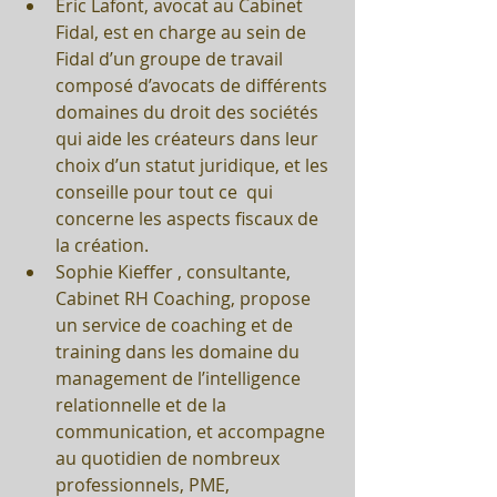
Eric Lafont, avocat au Cabinet 
Fidal, est en charge au sein de 
Fidal d’un groupe de travail 
composé d’avocats de différents 
domaines du droit des sociétés 
qui aide les créateurs dans leur 
choix d’un statut juridique, et les 
conseille pour tout ce  qui 
concerne les aspects fiscaux de 
la création.  
Sophie Kieffer , consultante, 
Cabinet RH Coaching, propose 
un service de coaching et de 
training dans les domaine du 
management de l’intelligence 
relationnelle et de la 
communication, et accompagne 
au quotidien de nombreux 
professionnels, PME, 