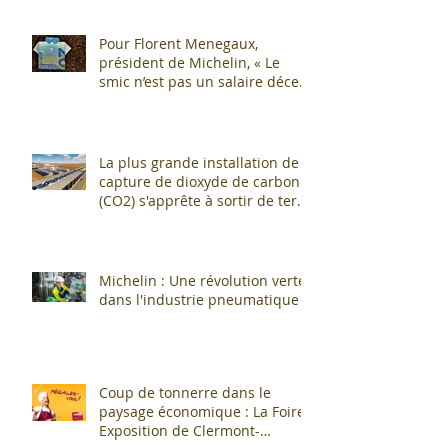
Pour Florent Menegaux,
président de Michelin, « Le
smic n’est pas un salaire décent
»
La plus grande installation de
capture de dioxyde de carbone
(CO2) s'apprête à sortir de terre
!
Michelin : Une révolution verte
dans l'industrie pneumatique !
Coup de tonnerre dans le
paysage économique : La Foire
Exposition de Clermont-