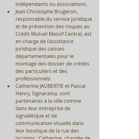
indépendants ou associations.  
Jean-Christophe Brugeron, 
responsable du service juridique 
et de prévention des risques au 
Crédit Mutuel Massif Central, est 
en charge de l’assistance 
juridique des caisses 
départementales pour le 
montage des dossier de crédits 
des particuliers et des 
professionnels.  
Catherine JAUBERTIE et Pascal 
Henry, Signarama, sont 
partenaires à la ville comme 
dans leur entreprise de 
signalétique et de 
communication visuelle dans 
leur boutique de la rue des 
Jacobins : Catherine, chargée de 