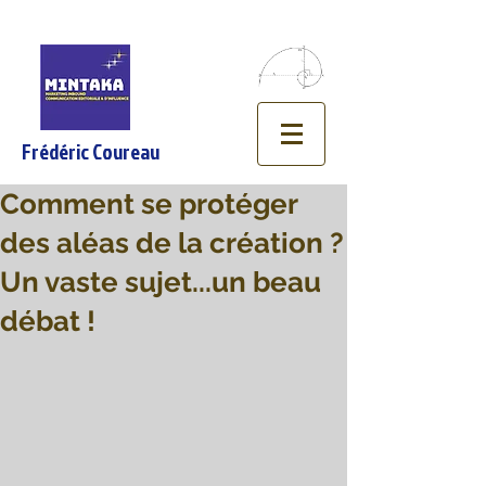
Frédéric Coureau
Comment se protéger
des aléas de la création ?
Un vaste sujet...un beau
débat !