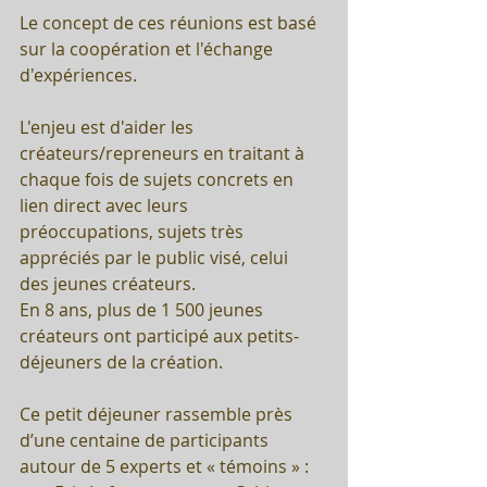
Le concept de ces réunions est basé 
sur la coopération et l'échange 
d'expériences. 
L'enjeu est d'aider les 
créateurs/repreneurs en traitant à 
chaque fois de sujets concrets en 
lien direct avec leurs 
préoccupations, sujets très 
appréciés par le public visé, celui  
des jeunes créateurs.
En 8 ans, plus de 1 500 jeunes 
créateurs ont participé aux petits-
déjeuners de la création.
Ce petit déjeuner rassemble près 
d’une centaine de participants 
autour de 5 experts et « témoins » : 