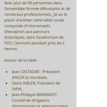
Avec plus de 90 personnes dans 
l’assemblée formée d’étudiants et de 
nombreux professionnels, j'ai eu le 
plaisir d'animer cette table ronde 
composée d'intervenants 
d’exception aux parcours 
éclectiques, dans l’auditorium de 
l’ESC Clermont pendant près de 2 
heures. 
Autour de la table :
Jean CASTAGNE : Président 
d’AG2R la mondiale,  
Denis KIBLER, Président de 
l’APIA,  
Jean-Philippe MARANDET, 
Conseil de dirigeants 
d’entreprises et administrateur 