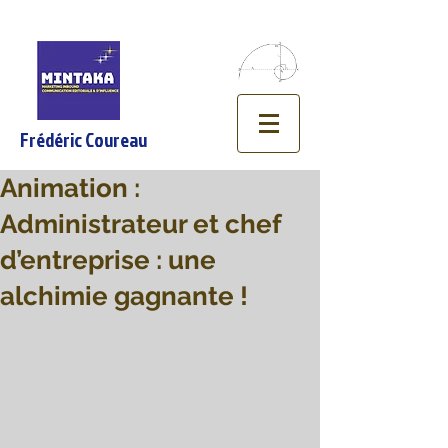
Frédéric Coureau
Animation :
Administrateur et chef
d’entreprise : une
alchimie gagnante !