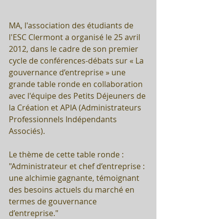
MA, l'association des étudiants de 
l'ESC Clermont a organisé le 25 avril 
2012, dans le cadre de son premier 
cycle de conférences-débats sur « La 
gouvernance d’entreprise » une 
grande table ronde en collaboration 
avec l'équipe des Petits Déjeuners de 
la Création et APIA (Administrateurs 
Professionnels Indépendants 
Associés).
Le thème de cette table ronde : 
"Administrateur et chef d’entreprise : 
une alchimie gagnante, témoignant 
des besoins actuels du marché en 
termes de gouvernance 
d’entreprise."