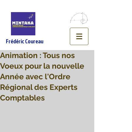
Frédéric Coureau
Animation : Tous nos
Voeux pour la nouvelle
Année avec l'Ordre
Régional des Experts
Comptables