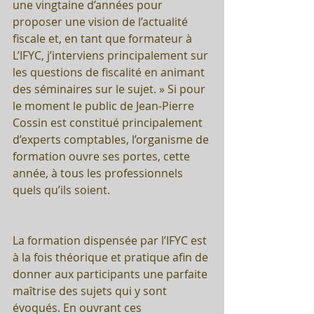
une vingtaine d’années pour 
proposer une vision de l’actualité 
fiscale et, en tant que formateur à 
L’IFYC, j’interviens principalement sur 
les questions de fiscalité en animant 
des séminaires sur le sujet. » Si pour 
le moment le public de Jean-Pierre 
Cossin est constitué principalement 
d’experts comptables, l’organisme de 
formation ouvre ses portes, cette 
année, à tous les professionnels 
quels qu’ils soient.
La formation dispensée par l’IFYC est 
à la fois théorique et pratique afin de 
donner aux participants une parfaite 
maîtrise des sujets qui y sont 
évoqués. En ouvrant ces 