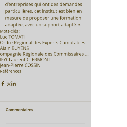
d’entreprises qui ont des demandes 
particulières, cet institut est bien en 
mesure de proposer une formation 
adaptée, avec un support adapté. »
Mots-clés :
Luc TOMATI
Ordre Régional des Experts Comptables
Alain BUYENS
ompagnie Régionale des Commissaires aux Comptes
IFYC
Laurent CLERMONT
Jean-Pierre COSSIN
Références
Commentaires