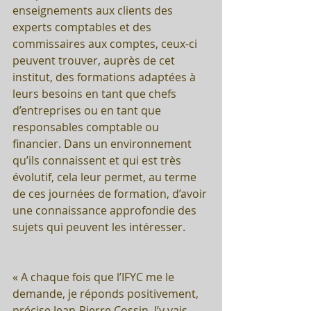
enseignements aux clients des 
experts comptables et des 
commissaires aux comptes, ceux-ci 
peuvent trouver, auprès de cet 
institut, des formations adaptées à 
leurs besoins en tant que chefs 
d’entreprises ou en tant que 
responsables comptable ou 
financier. Dans un environnement 
qu’ils connaissent et qui est très 
évolutif, cela leur permet, au terme 
de ces journées de formation, d’avoir 
une connaissance approfondie des 
sujets qui peuvent les intéresser.
« A chaque fois que l’IFYC me le 
demande, je réponds positivement, 
précise Jean-Pierre Cossin. J’y vais 