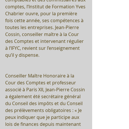
comptes, l’Institut de Formation Yves 
Chabrier ouvre, pour la première 
fois cette année, ses compétences à 
toutes les entreprises. Jean-Pierre 
Cossin, conseiller maître à la Cour 
des Comptes et intervenant régulier 
à l’IFYC, revient sur l’enseignement 
qu’il y dispense.
Conseiller Maître Honoraire à la 
Cour des Comptes et professeur 
associé à Paris XII, Jean-Pierre Cossin 
a également été secrétaire général 
du Conseil des impôts et du Conseil 
des prélèvements obligatoires : « Je 
peux indiquer que je participe aux 
lois de finances depuis maintenant 