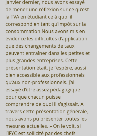
janvier dernier, nous avons essayé 
de mener une réflexion sur ce qu’est 
la TVA en étudiant ce à quoi il 
correspond en tant qu’impôt sur la 
consommation.Nous avons mis en 
évidence les difficultés d’application 
que des changements de taux 
peuvent entraîner dans les petites et 
plus grandes entreprises. Cette 
présentation était, je l’espère, aussi 
bien accessible aux professionnels 
qu’aux non-professionnels. J’ai 
essayé d’être assez pédagogique 
pour que chacun puisse 
comprendre de quoi il s’agissait. A 
travers cette présentation générale, 
nous avons pu présenter toutes les 
mesures actuelles. » On le voit, si 
l’IFYC est sollicité par des chefs 