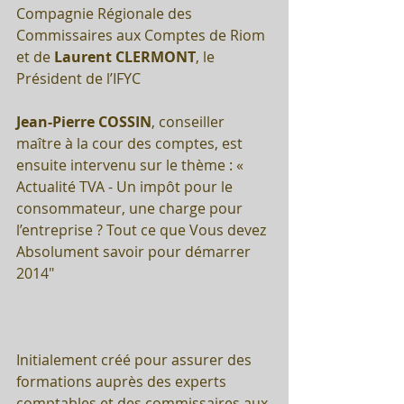
Compagnie Régionale des 
Commissaires aux Comptes de Riom 
et de 
Laurent CLERMONT
, le 
Président de l’IFYC
Jean-Pierre COSSIN
, conseiller 
maître à la cour des comptes, est 
ensuite intervenu sur le thème : « 
Actualité TVA - Un impôt pour le 
consommateur, une charge pour 
l’entreprise ? Tout ce que Vous devez 
Absolument savoir pour démarrer 
2014"
Initialement créé pour assurer des 
formations auprès des experts 
comptables et des commissaires aux 