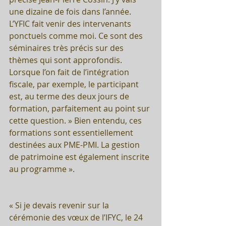
une dizaine de fois dans l’année. 
L’YFIC fait venir des intervenants 
ponctuels comme moi. Ce sont des 
séminaires très précis sur des 
thèmes qui sont approfondis. 
Lorsque l’on fait de l’intégration 
fiscale, par exemple, le participant 
est, au terme des deux jours de 
formation, parfaitement au point sur 
cette question. » Bien entendu, ces 
formations sont essentiellement 
destinées aux PME-PMI. La gestion 
de patrimoine est également inscrite 
au programme ».
« Si je devais revenir sur la 
cérémonie des vœux de l’IFYC, le 24 