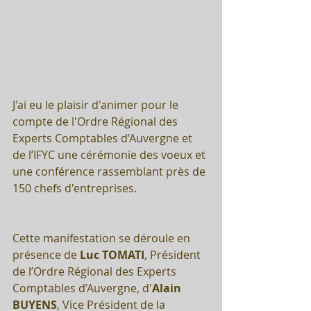
J'ai eu le plaisir d'animer pour le 
compte de l'Ordre Régional des 
Experts Comptables d’Auvergne et 
de l’IFYC une cérémonie des voeux et 
une conférence rassemblant près de 
150 chefs d'entreprises.
Cette manifestation se déroule en 
présence de 
Luc TOMATI
, Président 
de l’Ordre Régional des Experts 
Comptables d’Auvergne, d'
Alain 
BUYENS
, Vice Président de la 