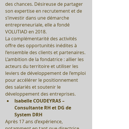
des chances. Désireuse de partager 
son expertise en recrutement et de 
s’investir dans une démarche 
entrepreneuriale, elle a fondé 
VOLUTIAD en 2018.
La complémentarité des activités 
offre des opportunités inédites à 
l’ensemble des clients et partenaires. 
L’ambition de la fondatrice : allier les 
acteurs du territoire et utiliser les 
leviers de développement de l’emploi 
pour accélérer le positionnement 
des salariés et soutenir le 
développement des entreprises. 
Isabelle COUDEYRAS – 
Consultante RH et DG de 
System DRH
Après 17 ans d’expérience, 
notamment en tant que directrice 