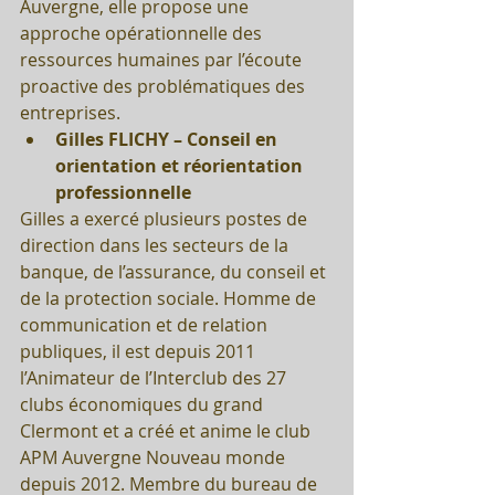
Auvergne, elle propose une 
approche opérationnelle des 
ressources humaines par l’écoute 
proactive des problématiques des 
entreprises. 
Gilles FLICHY – Conseil en 
orientation et réorientation 
professionnelle
Gilles a exercé plusieurs postes de 
direction dans les secteurs de la 
banque, de l’assurance, du conseil et 
de la protection sociale. Homme de 
communication et de relation 
publiques, il est depuis 2011 
l’Animateur de l’Interclub des 27 
clubs économiques du grand 
Clermont et a créé et anime le club 
APM Auvergne Nouveau monde 
depuis 2012. Membre du bureau de 