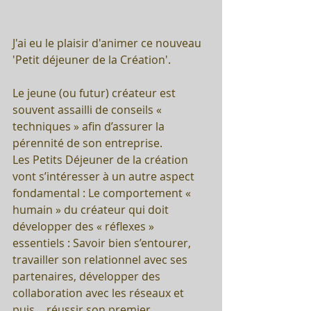
J'ai eu le plaisir d'animer ce nouveau 
'Petit déjeuner de la Création'.
Le jeune (ou futur) créateur est 
souvent assailli de conseils « 
techniques » afin d’assurer la 
pérennité de son entreprise.
Les Petits Déjeuner de la création 
vont s’intéresser à un autre aspect 
fondamental : Le comportement « 
humain » du créateur qui doit 
développer des « réflexes » 
essentiels : Savoir bien s’entourer, 
travailler son relationnel avec ses 
partenaires, développer des 
collaboration avec les réseaux et 
puis… réussir son premier 