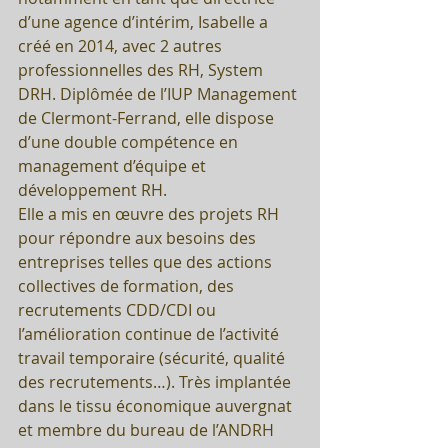
d’une agence d’intérim, Isabelle a 
créé en 2014, avec 2 autres 
professionnelles des RH, System 
DRH. Diplômée de l’IUP Management 
de Clermont-Ferrand, elle dispose 
d’une double compétence en 
management d’équipe et 
développement RH.
Elle a mis en œuvre des projets RH 
pour répondre aux besoins des 
entreprises telles que des actions 
collectives de formation, des 
recrutements CDD/CDI ou 
l’amélioration continue de l’activité 
travail temporaire (sécurité, qualité 
des recrutements…). Très implantée 
dans le tissu économique auvergnat 
et membre du bureau de l’ANDRH 