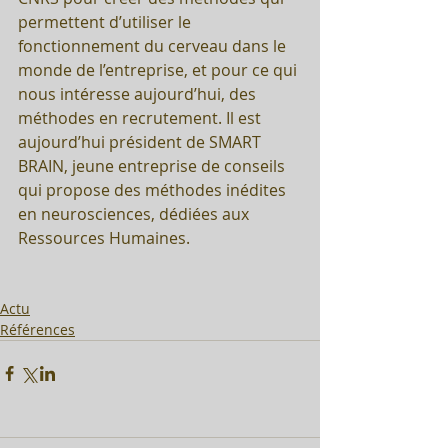
permettent d’utiliser le 
fonctionnement du cerveau dans le 
monde de l’entreprise, et pour ce qui 
nous intéresse aujourd’hui, des 
méthodes en recrutement. Il est 
aujourd’hui président de SMART 
BRAIN, jeune entreprise de conseils 
qui propose des méthodes inédites 
en neurosciences, dédiées aux 
Ressources Humaines.
Actu
Références