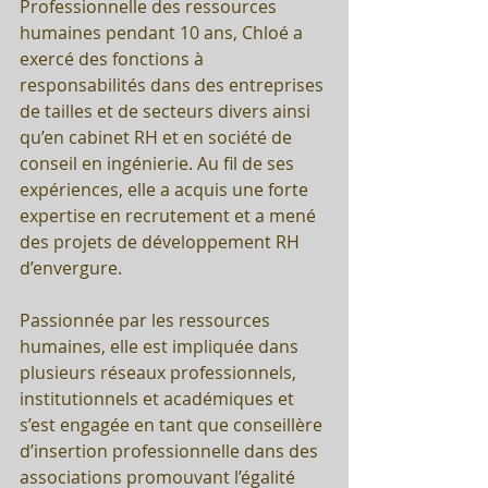
Professionnelle des ressources 
humaines pendant 10 ans, Chloé a 
exercé des fonctions à 
responsabilités dans des entreprises 
de tailles et de secteurs divers ainsi 
qu’en cabinet RH et en société de 
conseil en ingénierie. Au fil de ses 
expériences, elle a acquis une forte 
expertise en recrutement et a mené 
des projets de développement RH 
d’envergure.
Passionnée par les ressources 
humaines, elle est impliquée dans 
plusieurs réseaux professionnels, 
institutionnels et académiques et 
s’est engagée en tant que conseillère 
d’insertion professionnelle dans des 
associations promouvant l’égalité 