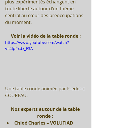
plus expérimentés échangent en 
toute liberté autour d’un thème 
central au cœur des préoccupations 
du moment.
Voir la vidéo de la table ronde :
https://www.youtube.com/watch?
v=4Ip2xdx_F3A
Une table ronde animée par Frédéric 
COUREAU.
Nos experts autour de la table 
ronde :
Chloé Charles – VOLUTIAD