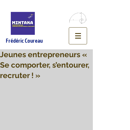
Frédéric Coureau
Jeunes entrepreneurs «
Se comporter, s’entourer,
recruter ! »