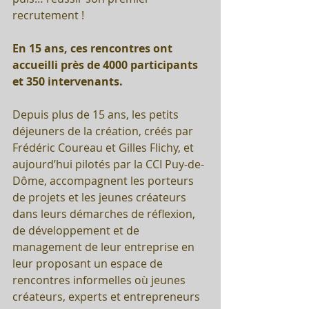
recrutement !
En 15 ans, ces rencontres ont 
accueilli près de 4000 participants 
et 350 intervenants.
Depuis plus de 15 ans, les petits 
déjeuners de la création, créés par 
Frédéric Coureau et Gilles Flichy, et 
aujourd’hui pilotés par la CCI Puy-de-
Dôme, accompagnent les porteurs 
de projets et les jeunes créateurs 
dans leurs démarches de réflexion, 
de développement et de 
management de leur entreprise en 
leur proposant un espace de 
rencontres informelles où jeunes 
créateurs, experts et entrepreneurs 