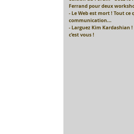
Ferrand pour deux workshop
- Le Web est mort ! Tout ce 
communication...
- Larguez Kim Kardashian !
c’est vous !