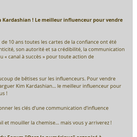
 Kardashian ! Le meilleur influenceur pour vendre 
 10 ans toutes les cartes de la confiance ont été 
ticité, son autorité et sa crédibilité, la communication 
u « canal à succès » pour toute action de 
ucoup de bêtises sur les influenceurs. Pour vendre 
arguer Kim Kardashian... le meilleur influenceur pour 
us !
donner les clés d’une communication d’influence 
ail et mouiller la chemise… mais vous y arriverez !