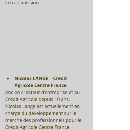
la transmission.
Nicolas LANGE – Crédit 
Agricole Centre France
Ancien créateur d’entreprise et au 
Crédit Agricole depuis 10 ans, 
Nicolas Lange est actuellement en 
charge du développement sur le 
marché des professionnels pour le 
Crédit Agricole Centre France. 