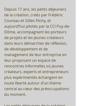
Depuis 17 ans, les petits déjeuners 
de la création, créés par Frédéric 
Coureau et Gilles Flichy, et 
aujourd’hui pilotés par la CCI Puy-de-
Dôme, accompagnent les porteurs 
de projets et les jeunes créateurs 
dans leurs démarches de réflexion, 
de développement et de 
management de leur entreprise en 
leur proposant un espace de 
rencontres informelles où jeunes 
créateurs, experts et entrepreneurs 
plus expérimentés échangent en 
toute liberté autour d’un thème 
central au cœur des préoccupations 
du moment.
Les petits déjeuners de la création 