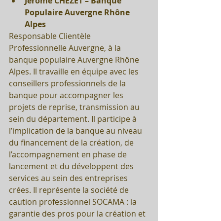
Jérôme CHEZET – Banque 
Populaire Auvergne Rhône 
Alpes
Responsable Clientèle 
Professionnelle Auvergne, à la 
banque populaire Auvergne Rhône 
Alpes. Il travaille en équipe avec les 
conseillers professionnels de la 
banque pour accompagner les 
projets de reprise, transmission au 
sein du département. Il participe à 
l’implication de la banque au niveau 
du financement de la création, de 
l’accompagnement en phase de 
lancement et du développent des 
services au sein des entreprises 
crées. Il représente la société de 
caution professionnel SOCAMA : la 
garantie des pros pour la création et 