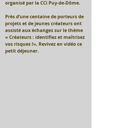
organisé par la CCi Puy-de-Dôme. 
Près d’une centaine de porteurs de 
projets et de jeunes créateurs ont 
assisté aux échanges sur le thème 
« Créateurs : identifiez et maîtrisez 
vos risques !», Revivez en vidéo ce 
petit déjeuner.