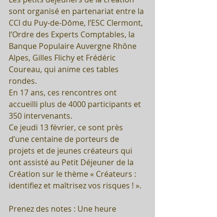
sont organisé en partenariat entre la 
CCI du Puy-de-Dôme, l’ESC Clermont, 
l’Ordre des Experts Comptables, la 
Banque Populaire Auvergne Rhône 
Alpes, Gilles Flichy et Frédéric 
Coureau, qui anime ces tables 
rondes.
En 17 ans, ces rencontres ont 
accueilli plus de 4000 participants et 
350 intervenants.
Ce jeudi 13 février, ce sont près 
d’une centaine de porteurs de 
projets et de jeunes créateurs qui 
ont assisté au Petit Déjeuner de la 
Création sur le thème « Créateurs : 
identifiez et maîtrisez vos risques ! ».
Prenez des notes : Une heure 