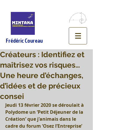
Frédéric Coureau
Créateurs : Identifiez et
maîtrisez vos risques…
Une heure d’échanges,
d’idées et de précieux
consei
Jeudi 13 février 2020 se déroulait à 
Polydome un ‘Petit Déjeuner de la 
Création’ que j'animais dans le 
cadre du forum ‘Osez l’Entreprise’ 