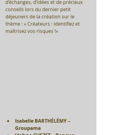
d’échanges, d’idées et de précieux 
conseils lors du dernier petit 
déjeuners de la création sur le 
thème : « Créateurs : identifiez et 
maîtrisez vos risques !»
Isabelle BARTHÉLÉMY – 
Groupama