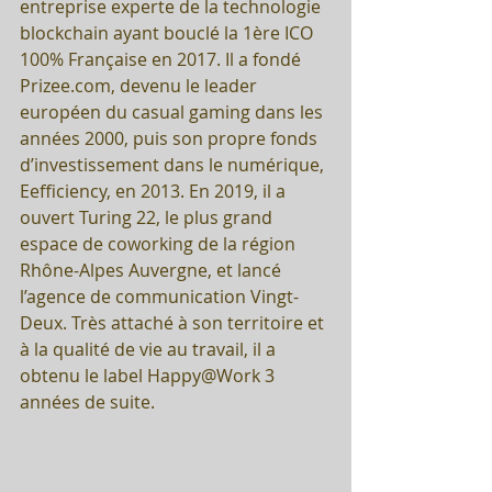
entreprise experte de la technologie 
blockchain ayant bouclé la 1ère ICO 
100% Française en 2017. Il a fondé 
Prizee.com, devenu le leader 
européen du casual gaming dans les 
années 2000, puis son propre fonds 
d’investissement dans le numérique, 
Eefficiency, en 2013. En 2019, il a 
ouvert Turing 22, le plus grand 
espace de coworking de la région 
Rhône-Alpes Auvergne, et lancé 
l’agence de communication Vingt-
Deux. Très attaché à son territoire et 
à la qualité de vie au travail, il a 
obtenu le label Happy@Work 3 
années de suite.