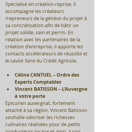
Spécialisé en création-reprise, il 
accompagne les créateurs 
/repreneurs de la génèse du projet à 
sa concrétisation afin de bâtir un 
projet solide, sain et perrin. En 
relation avec les partenaires de la 
création d’entreprise, il apporte les 
contacts accélérateurs de réussite et 
le savoir faire du Crédit Agricole.
Céline CANTUEL – Ordre des 
Experts Comptables
Vincent BATISSON – L’Auvergne 
à votre porte
Epicurien auvergnat, fortement 
attaché à sa région, Vincent Batisson 
souhaite valoriser les richesses 
culinaires réalisées pour de petits 
producteurs locaux et ainsi, à son 