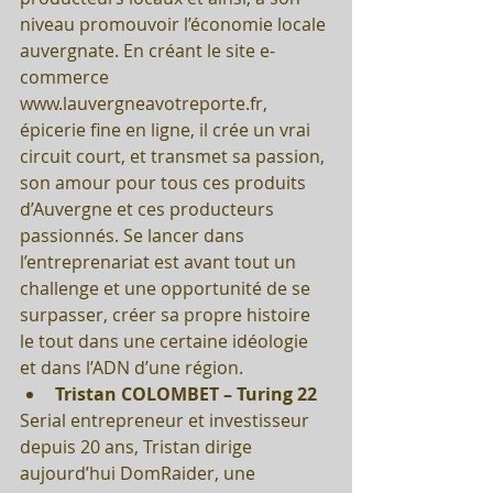
niveau promouvoir l’économie locale 
auvergnate. En créant le site e-
commerce 
www.lauvergneavotreporte.fr, 
épicerie fine en ligne, il crée un vrai 
circuit court, et transmet sa passion, 
son amour pour tous ces produits 
d’Auvergne et ces producteurs 
passionnés. Se lancer dans 
l’entreprenariat est avant tout un 
challenge et une opportunité de se 
surpasser, créer sa propre histoire 
le tout dans une certaine idéologie 
et dans l’ADN d’une région. 
Tristan COLOMBET – Turing 22
Serial entrepreneur et investisseur 
depuis 20 ans, Tristan dirige 
aujourd’hui DomRaider, une 